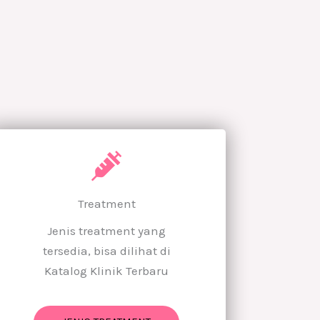
Treatment
Jenis treatment yang
tersedia, bisa dilihat di
Katalog Klinik Terbaru