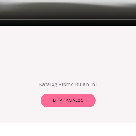
Katalog Promo Bulan Ini
LIHAT KATALOG