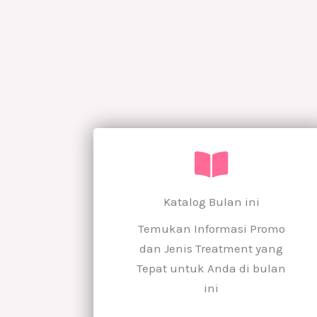
Katalog Bulan ini
Temukan Informasi Promo
dan Jenis Treatment yang
Tepat untuk Anda di bulan
ini