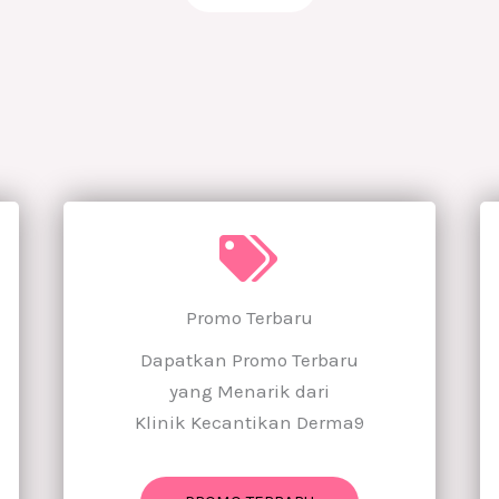
Promo Terbaru
Dapatkan Promo Terbaru
yang Menarik dari
Klinik Kecantikan Derma9