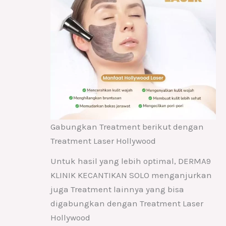
Gabungkan Treatment berikut dengan
Treatment Laser Hollywood
Untuk hasil yang lebih optimal, DERMA9
KLINIK KECANTIKAN SOLO menganjurkan
juga Treatment lainnya yang bisa
digabungkan dengan Treatment Laser
Hollywood