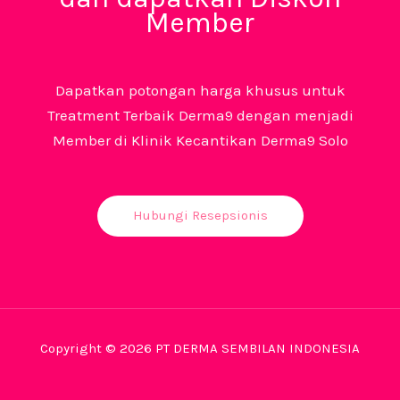
Member
Dapatkan potongan harga khusus untuk
Treatment Terbaik Derma9 dengan menjadi
Member di Klinik Kecantikan Derma9 Solo
Hubungi Resepsionis
Copyright © 2026 PT DERMA SEMBILAN INDONESIA