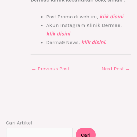
Post Promo di web ini,
klik disini
Akun Instagram Klinik Derma9,
klik disini
Derma9 News,
klik disini.
←
Previous Post
Next Post
→
Cari Artikel
Cari