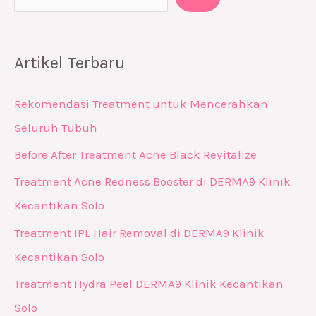
Artikel Terbaru
Rekomendasi Treatment untuk Mencerahkan
Seluruh Tubuh
Before After Treatment Acne Black Revitalize
Treatment Acne Redness Booster di DERMA9 Klinik
Kecantikan Solo
Treatment IPL Hair Removal di DERMA9 Klinik
Kecantikan Solo
Treatment Hydra Peel DERMA9 Klinik Kecantikan
Solo