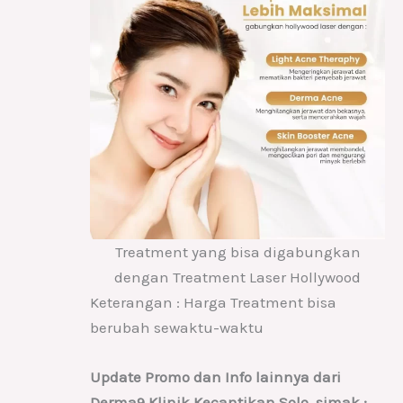
Treatment yang bisa digabungkan
dengan Treatment Laser Hollywood
Keterangan : Harga Treatment bisa
berubah sewaktu-waktu
Update Promo dan Info lainnya dari
Derma9 Klinik Kecantikan Solo, simak :