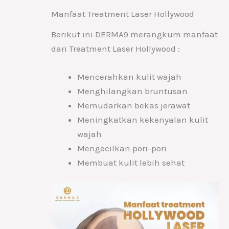
Manfaat Treatment Laser Hollywood
Berikut ini DERMA9 merangkum manfaat
dari Treatment Laser Hollywood :
Mencerahkan kulit wajah
Menghilangkan bruntusan
Memudarkan bekas jerawat
Meningkatkan kekenyalan kulit
wajah
Mengecilkan pori-pori
Membuat kulit lebih sehat