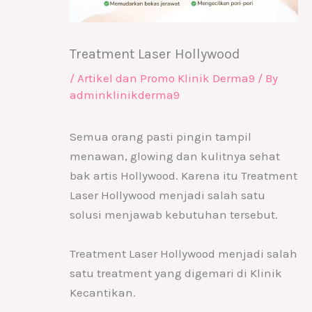
Treatment Laser Hollywood
/
Artikel dan Promo Klinik Derma9
/ By
adminklinikderma9
Semua orang pasti pingin tampil
menawan, glowing dan kulitnya sehat
bak artis Hollywood. Karena itu Treatment
Laser Hollywood menjadi salah satu
solusi menjawab kebutuhan tersebut.
Treatment Laser Hollywood menjadi salah
satu treatment yang digemari di Klinik
Kecantikan.