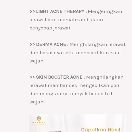
>> LIGHT ACNE THERAPY :
Mengeringkan
jerawat dan mematikan bakteri
penyebab jerawat
>> DERMA ACNE :
Menghilangkan jerawat
dan bekasnya serta mencerahkan kulit
wajah
>> SKIN BOOSTER ACNE
: Menghilangkan
jerawat membandel, mengecilkan pori
dan mengurangi minyak berlebih di
wajah