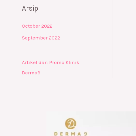
Arsip
October 2022
September 2022
Artikel dan Promo Klinik
Derma9