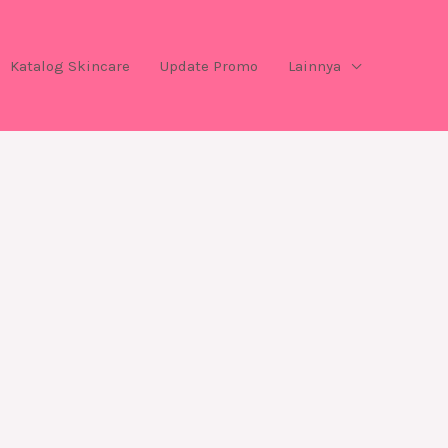
Katalog Skincare
Update Promo
Lainnya