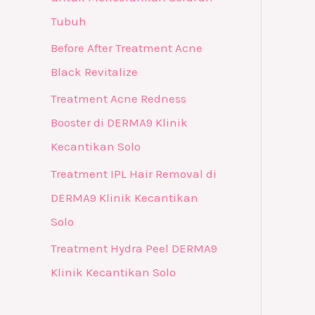
Tubuh
Before After Treatment Acne
Black Revitalize
Treatment Acne Redness
Booster di DERMA9 Klinik
Kecantikan Solo
Treatment IPL Hair Removal di
DERMA9 Klinik Kecantikan
Solo
Treatment Hydra Peel DERMA9
Klinik Kecantikan Solo