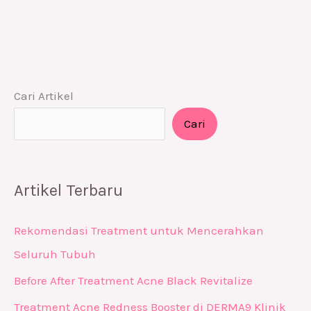
Cari Artikel
Cari
Artikel Terbaru
Rekomendasi Treatment untuk Mencerahkan
Seluruh Tubuh
Before After Treatment Acne Black Revitalize
Treatment Acne Redness Booster di DERMA9 Klinik