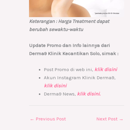
Keterangan : Harga Treatment dapat
berubah sewaktu-waktu
Update Promo dan Info lainnya dari
Derma9 Klinik Kecantikan Solo, simak :
Post Promo di web ini,
klik disini
Akun Instagram Klinik Derma9,
klik disini
Derma9 News,
klik disini.
←
Previous Post
Next Post
→