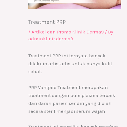
Treatment PRP
/
Artikel dan Promo Klinik Derma9
/ By
adminklinikderma9
Treatment PRP ini ternyata banyak
dilakuin artis-artis untuk punya kulit
sehat.
PRP Vampire Treatment merupakan
treatment dengan pure plasma terbaik
dari darah pasien sendiri yang diolah
secara steril menjadi serum wajah
Treatment ini memiliki banyak manfaat