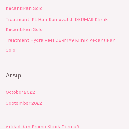
Kecantikan Solo
Treatment IPL Hair Removal di DERMA9 Klinik
Kecantikan Solo
Treatment Hydra Peel DERMA9 Klinik Kecantikan
Solo
Arsip
October 2022
September 2022
Artikel dan Promo Klinik Derma9