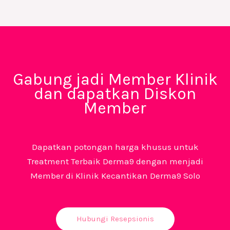
Gabung jadi Member Klinik
dan dapatkan Diskon
Member
Dapatkan potongan harga khusus untuk
Treatment Terbaik Derma9 dengan menjadi
Member di Klinik Kecantikan Derma9 Solo
Hubungi Resepsionis