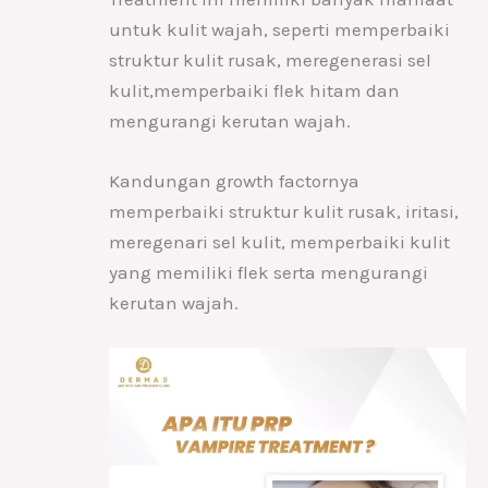
untuk kulit wajah, seperti memperbaiki
struktur kulit rusak, meregenerasi sel
kulit,memperbaiki flek hitam dan
mengurangi kerutan wajah.
Kandungan growth factornya
memperbaiki struktur kulit rusak, iritasi,
meregenari sel kulit, memperbaiki kulit
yang memiliki flek serta mengurangi
kerutan wajah.