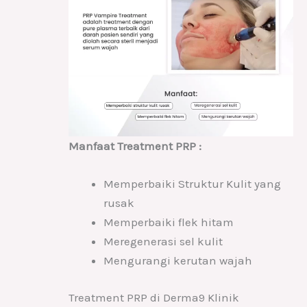
Manfaat Treatment PRP :
Memperbaiki Struktur Kulit yang
rusak
Memperbaiki flek hitam
Meregenerasi sel kulit
Mengurangi kerutan wajah
Treatment PRP di Derma9 Klinik