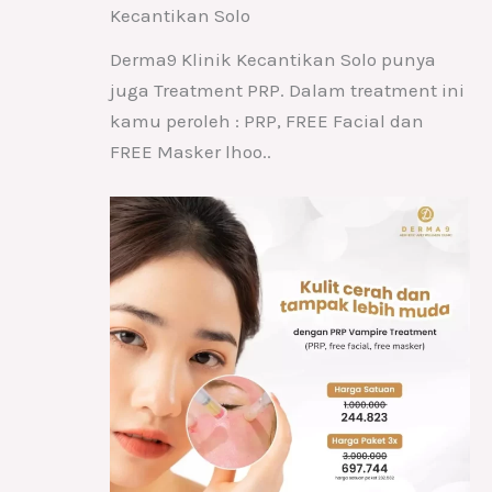
Kecantikan Solo
Derma9 Klinik Kecantikan Solo punya
juga Treatment PRP. Dalam treatment ini
kamu peroleh : PRP, FREE Facial dan
FREE Masker lhoo..