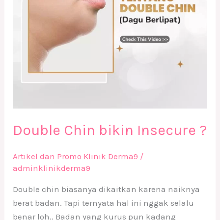
Double Chin bikin Insecure ?
Artikel dan Promo Klinik Derma9
/
adminklinikderma9
Double chin biasanya dikaitkan karena naiknya
berat badan. Tapi ternyata hal ini nggak selalu
benar loh.. Badan yang kurus pun kadang