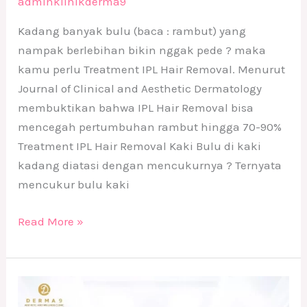
adminklinikderma9
Kadang banyak bulu (baca : rambut) yang
nampak berlebihan bikin nggak pede ? maka
kamu perlu Treatment IPL Hair Removal. Menurut
Journal of Clinical and Aesthetic Dermatology
membuktikan bahwa IPL Hair Removal bisa
mencegah pertumbuhan rambut hingga 70-90%
Treatment IPL Hair Removal Kaki Bulu di kaki
kadang diatasi dengan mencukurnya ? Ternyata
mencukur bulu kaki
Read More »
Treatment
Hydra