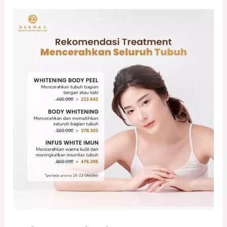
Rekomendasi
Treatment
untuk
Mencerahkan
Seluruh
Tubuh