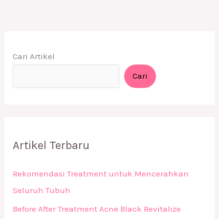
Cari Artikel
Cari
Artikel Terbaru
Rekomendasi Treatment untuk Mencerahkan
Seluruh Tubuh
Before After Treatment Acne Black Revitalize