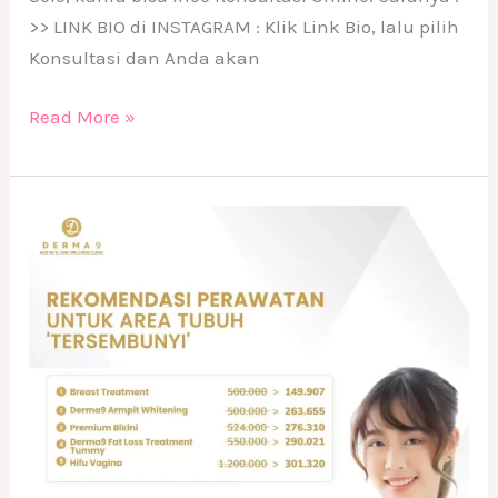
>> LINK BIO di INSTAGRAM : Klik Link Bio, lalu pilih
Konsultasi dan Anda akan
Read More »
Treatment
Kewanitaan
(Area
Tersembunyi)