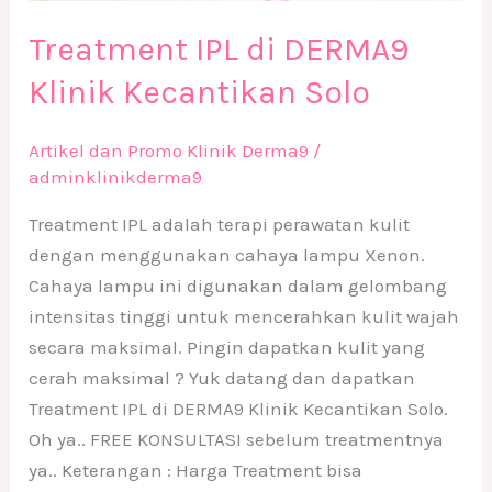
Treatment IPL di DERMA9
Klinik Kecantikan Solo
Artikel dan Promo Klinik Derma9
/
adminklinikderma9
Treatment IPL adalah terapi perawatan kulit
dengan menggunakan cahaya lampu Xenon.
Cahaya lampu ini digunakan dalam gelombang
intensitas tinggi untuk mencerahkan kulit wajah
secara maksimal. Pingin dapatkan kulit yang
cerah maksimal ? Yuk datang dan dapatkan
Treatment IPL di DERMA9 Klinik Kecantikan Solo.
Oh ya.. FREE KONSULTASI sebelum treatmentnya
ya.. Keterangan : Harga Treatment bisa