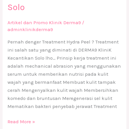
Solo
Artikel dan Promo Klinik Derma9
/
adminklinikderma9
Pernah denger Treatment Hydra Peel ? Treatment
ini salah satu yang diminati di DERMA9 KliniK
Kecantikan Solo lho… Prinsip kerja treatment ini
adalah mechanical abrasion yang menggunakan
serum untuk memberikan nutrisi pada kulit
wajah yang bermanfaat Membuat kulit tampak
cerah Mengenyalkan kulit wajah Membersihkan
komedo dan bruntusan Meregenerasi sel kulit
Mematikan bakteri penyebab jerawat Treatment
Read More »