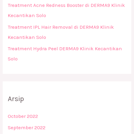
Treatment Acne Redness Booster di DERMA9 Klinik
Kecantikan Solo
Treatment IPL Hair Removal di DERMA9 Klinik
Kecantikan Solo
Treatment Hydra Peel DERMA9 Klinik Kecantikan
Solo
Arsip
October 2022
September 2022