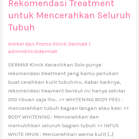
Rekomendasi Treatment
untuk Mencerahkan Seluruh
Tubuh
Artikel dan Promo Klinik Derma9
/
adminklinikderma9
DERMA9 Klinik Kecantikan Solo punya
rekomendasi treatment yang kamu perlukan
buat cerahkan kulit tubuhmu. Kabar baiknya,
rekomendasi treament berikut ini hanya sekitar
200 ribuan saja lho.. >> WHITENING BODY PEEL :
mencerahkan tubuh bagian tangan atau kaki >>
BODY WHITENING : Mencerahkan dan
memutihkan seluruh bagian tubuh >> INFUS
WHITE IMUN : Mencerahkan warna kulit […]