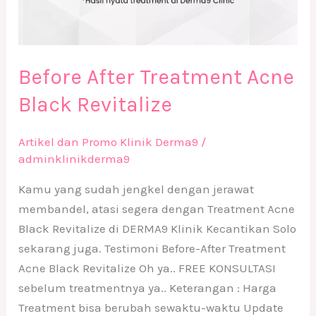
Before After Treatment Acne
Black Revitalize
Artikel dan Promo Klinik Derma9
/
adminklinikderma9
Kamu yang sudah jengkel dengan jerawat
membandel, atasi segera dengan Treatment Acne
Black Revitalize di DERMA9 Klinik Kecantikan Solo
sekarang juga. Testimoni Before-After Treatment
Acne Black Revitalize Oh ya.. FREE KONSULTASI
sebelum treatmentnya ya.. Keterangan : Harga
Treatment bisa berubah sewaktu-waktu Update