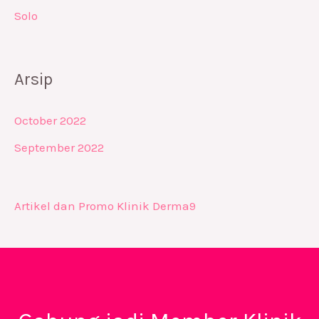
Solo
Arsip
October 2022
September 2022
Artikel dan Promo Klinik Derma9