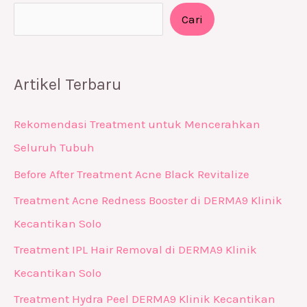
Cari
Artikel Terbaru
Rekomendasi Treatment untuk Mencerahkan
Seluruh Tubuh
Before After Treatment Acne Black Revitalize
Treatment Acne Redness Booster di DERMA9 Klinik
Kecantikan Solo
Treatment IPL Hair Removal di DERMA9 Klinik
Kecantikan Solo
Treatment Hydra Peel DERMA9 Klinik Kecantikan