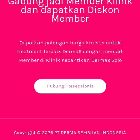
Gabung jadi Member Klinik
dan dapatkan Diskon
Member
Dapatkan potongan harga khusus untuk
Treatment Terbaik Derma9 dengan menjadi
Member di Klinik Kecantikan Derma9 Solo
Hubungi Resepsionis
Copyright © 2026 PT DERMA SEMBILAN INDONESIA