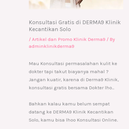
Konsultasi Gratis di DERMA9 Klinik
Kecantikan Solo
/
Artikel dan Promo Klinik Derma9
/ By
adminklinikderma9
Mau Konsultasi permasalahan kulit ke
dokter tapi takut biayanya mahal ?
Jangan kuatir, karena di Derma9 Klinik,
konsultasi gratis bersama Dokter lho..
Bahkan kalau kamu belum sempat
datang ke DERMA9 Klinik Kecantikan
Solo, kamu bisa lhoo Konsultasi Online.