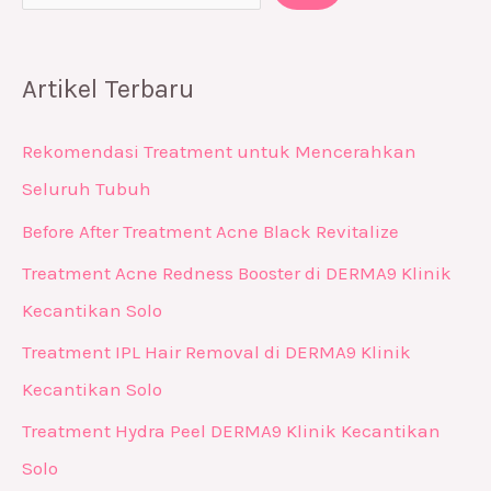
Artikel Terbaru
Rekomendasi Treatment untuk Mencerahkan
Seluruh Tubuh
Before After Treatment Acne Black Revitalize
Treatment Acne Redness Booster di DERMA9 Klinik
Kecantikan Solo
Treatment IPL Hair Removal di DERMA9 Klinik
Kecantikan Solo
Treatment Hydra Peel DERMA9 Klinik Kecantikan
Solo