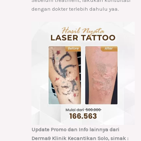
dengan dokter terlebih dahulu yaa.
Update Promo dan Info lainnya dari
Derma9 Klinik Kecantikan Solo, simak :