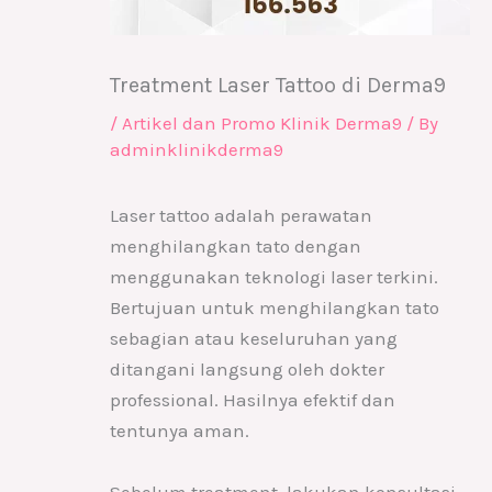
Treatment Laser Tattoo di Derma9
/
Artikel dan Promo Klinik Derma9
/ By
adminklinikderma9
Laser tattoo adalah perawatan
menghilangkan tato dengan
menggunakan teknologi laser terkini.
Bertujuan untuk menghilangkan tato
sebagian atau keseluruhan yang
ditangani langsung oleh dokter
professional. Hasilnya efektif dan
tentunya aman.
Sebelum treatment, lakukan konsultasi