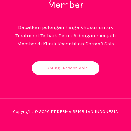
Member
Dapatkan potongan harga khusus untuk
Treatment Terbaik Derma9 dengan menjadi
Member di Klinik Kecantikan Derma9 Solo
Hubungi Resepsionis
Copyright © 2026 PT DERMA SEMBILAN INDONESIA