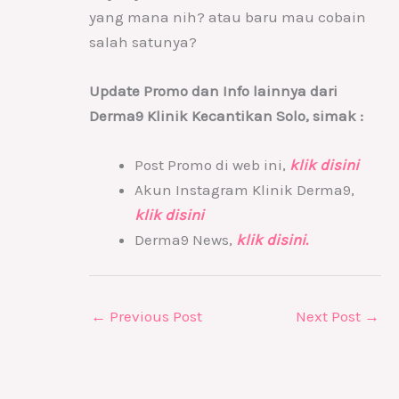
yang mana nih? atau baru mau cobain
salah satunya?
Update Promo dan Info lainnya dari
Derma9 Klinik Kecantikan Solo, simak :
Post Promo di web ini,
klik disini
Akun Instagram Klinik Derma9,
klik disini
Derma9 News,
klik disini.
←
Previous Post
Next Post
→