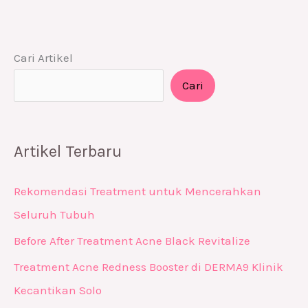
Cari Artikel
Cari
Artikel Terbaru
Rekomendasi Treatment untuk Mencerahkan
Seluruh Tubuh
Before After Treatment Acne Black Revitalize
Treatment Acne Redness Booster di DERMA9 Klinik
Kecantikan Solo