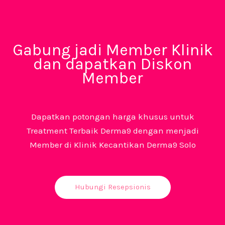
Gabung jadi Member Klinik
dan dapatkan Diskon
Member
Dapatkan potongan harga khusus untuk
Treatment Terbaik Derma9 dengan menjadi
Member di Klinik Kecantikan Derma9 Solo
Hubungi Resepsionis