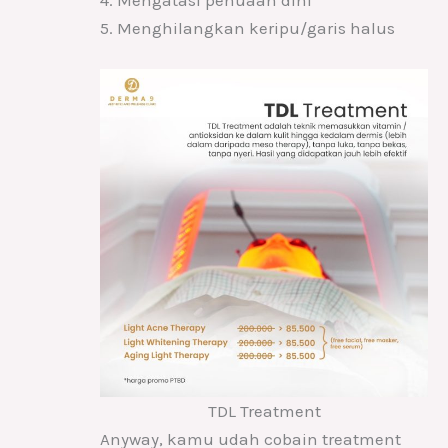
5. Menghilangkan keripu/garis halus
TDL Treatment
Anyway, kamu udah cobain treatment