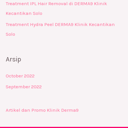
Treatment IPL Hair Removal di DERMA9 Klinik
Kecantikan Solo
Treatment Hydra Peel DERMA9 Klinik Kecantikan
Solo
Arsip
October 2022
September 2022
Artikel dan Promo Klinik Derma9