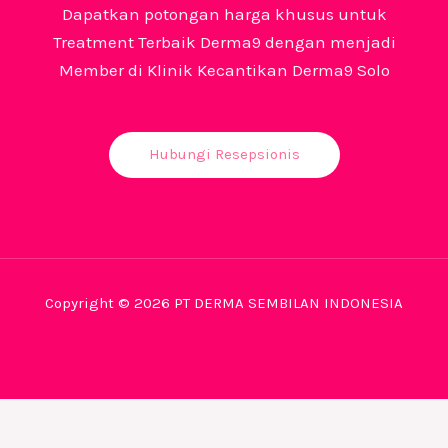
Dapatkan potongan harga khusus untuk
Treatment Terbaik Derma9 dengan menjadi
Member di Klinik Kecantikan Derma9 Solo
Hubungi Resepsionis
Copyright © 2026 PT DERMA SEMBILAN INDONESIA