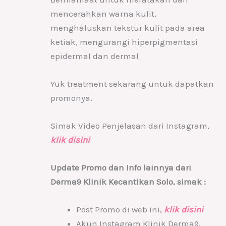
mencerahkan warna kulit,
menghaluskan tekstur kulit pada area
ketiak, mengurangi hiperpigmentasi
epidermal dan dermal
Yuk treatment sekarang untuk dapatkan
promonya.
Simak Video Penjelasan dari Instagram,
klik disini
Update Promo dan Info lainnya dari
Derma9 Klinik Kecantikan Solo, simak :
Post Promo di web ini,
klik disini
Akun Instagram Klinik Derma9,