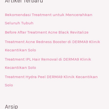
Artikel Terbaru
Rekomendasi Treatment untuk Mencerahkan
Seluruh Tubuh
Before After Treatment Acne Black Revitalize
Treatment Acne Redness Booster di DERMA9 Klinik
Kecantikan Solo
Treatment IPL Hair Removal di DERMA9 Klinik
Kecantikan Solo
Treatment Hydra Peel DERMA9 Klinik Kecantikan
Solo
Arsip