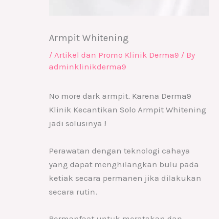
Armpit Whitening
/
Artikel dan Promo Klinik Derma9
/ By
adminklinikderma9
No more dark armpit. Karena Derma9
Klinik Kecantikan Solo Armpit Whitening
jadi solusinya !
Perawatan dengan teknologi cahaya
yang dapat menghilangkan bulu pada
ketiak secara permanen jika dilakukan
secara rutin.
Bermanfaat untuk meratakan dan