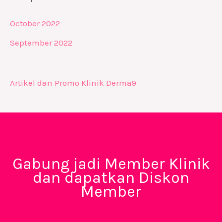
October 2022
September 2022
Artikel dan Promo Klinik Derma9
Gabung jadi Member Klinik
dan dapatkan Diskon
Member