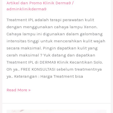
Artikel dan Promo Klinik Derma9
/
adminklinikderma9
Treatment IPL adalah terapi perawatan kulit
dengan menggunakan cahaya lampu Xenon.
Cahaya lampu ini digunakan dalam gelombang
intensitas tinggi untuk mencerahkan kulit wajah
secara maksimal. Pingin dapatkan kulit yang
cerah maksimal ? Yuk datang dan dapatkan
Treatment IPL di DERMA9 Klinik Kecantikan Solo.
Oh ya.. FREE KONSULTASI sebelum treatmentnya
ya.. Keterangan : Harga Treatment bisa
Read More »