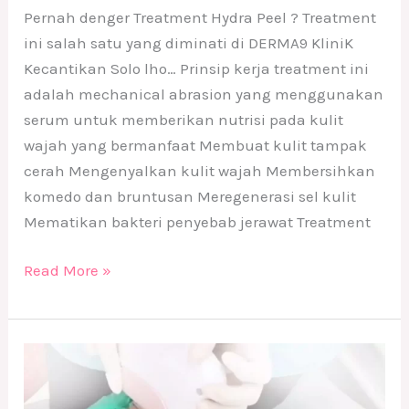
Pernah denger Treatment Hydra Peel ? Treatment
ini salah satu yang diminati di DERMA9 KliniK
Kecantikan Solo lho… Prinsip kerja treatment ini
adalah mechanical abrasion yang menggunakan
serum untuk memberikan nutrisi pada kulit
wajah yang bermanfaat Membuat kulit tampak
cerah Mengenyalkan kulit wajah Membersihkan
komedo dan bruntusan Meregenerasi sel kulit
Mematikan bakteri penyebab jerawat Treatment
Read More »
Treatment
IPL
di