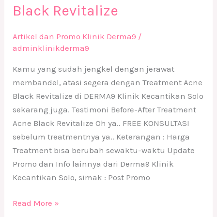
Black Revitalize
Artikel dan Promo Klinik Derma9
/
adminklinikderma9
Kamu yang sudah jengkel dengan jerawat
membandel, atasi segera dengan Treatment Acne
Black Revitalize di DERMA9 Klinik Kecantikan Solo
sekarang juga. Testimoni Before-After Treatment
Acne Black Revitalize Oh ya.. FREE KONSULTASI
sebelum treatmentnya ya.. Keterangan : Harga
Treatment bisa berubah sewaktu-waktu Update
Promo dan Info lainnya dari Derma9 Klinik
Kecantikan Solo, simak : Post Promo
Read More »