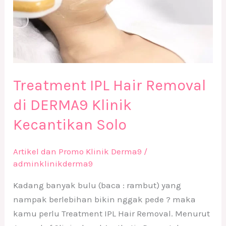
Treatment IPL Hair Removal
di DERMA9 Klinik
Kecantikan Solo
Artikel dan Promo Klinik Derma9
/
adminklinikderma9
Kadang banyak bulu (baca : rambut) yang
nampak berlebihan bikin nggak pede ? maka
kamu perlu Treatment IPL Hair Removal. Menurut