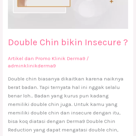
Double Chin bikin Insecure ?
Artikel dan Promo Klinik Derma9
/
adminklinikderma9
Double chin biasanya dikaitkan karena naiknya
berat badan. Tapi ternyata hal ini nggak selalu
benar loh.. Badan yang kurus pun kadang
memiliki double chin juga. Untuk kamu yang
memiliki double chin dan insecure dengan itu,
bisa koq diatasi dengan Derma9 Double Chin
Reduction yang dapat mengatasi double chin,