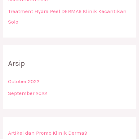
Treatment Hydra Peel DERMA9 Klinik Kecantikan
Solo
Arsip
October 2022
September 2022
Artikel dan Promo Klinik Derma9