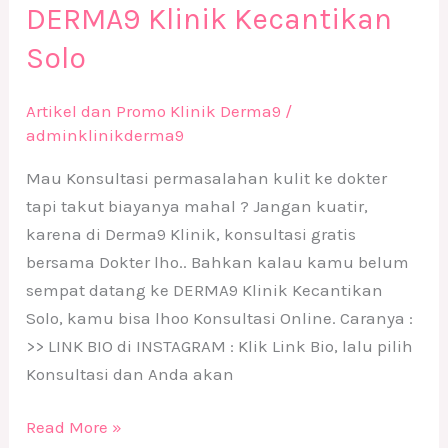
DERMA9 Klinik Kecantikan
Solo
Artikel dan Promo Klinik Derma9
/
adminklinikderma9
Mau Konsultasi permasalahan kulit ke dokter
tapi takut biayanya mahal ? Jangan kuatir,
karena di Derma9 Klinik, konsultasi gratis
bersama Dokter lho.. Bahkan kalau kamu belum
sempat datang ke DERMA9 Klinik Kecantikan
Solo, kamu bisa lhoo Konsultasi Online. Caranya :
>> LINK BIO di INSTAGRAM : Klik Link Bio, lalu pilih
Konsultasi dan Anda akan
Read More »