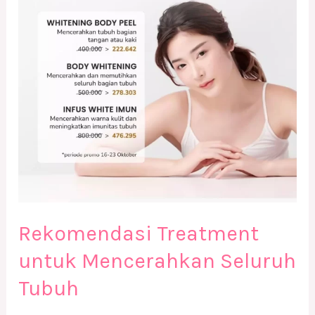
Seluruh
Tubuh
Rekomendasi Treatment
untuk Mencerahkan Seluruh
Tubuh