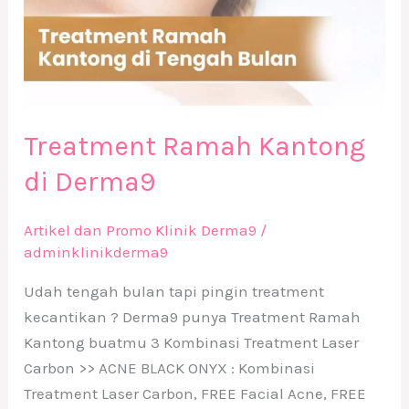
Treatment Ramah Kantong
di Derma9
Artikel dan Promo Klinik Derma9
/
adminklinikderma9
Udah tengah bulan tapi pingin treatment
kecantikan ? Derma9 punya Treatment Ramah
Kantong buatmu 3 Kombinasi Treatment Laser
Carbon >> ACNE BLACK ONYX : Kombinasi
Treatment Laser Carbon, FREE Facial Acne, FREE