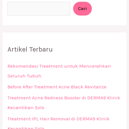
Cari
Artikel Terbaru
Rekomendasi Treatment untuk Mencerahkan
Seluruh Tubuh
Before After Treatment Acne Black Revitalize
Treatment Acne Redness Booster di DERMA9 Klinik
Kecantikan Solo
Treatment IPL Hair Removal di DERMA9 Klinik
Kecantikan Solo