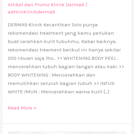
Artikel dan Promo Klinik Derma9
/
adminklinikderma9
DERMA9 Klinik Kecantikan Solo punya
rekomendasi treatment yang kamu perlukan
buat cerahkan kulit tubuhmu. Kabar baiknya,
rekomendasi treament berikut ini hanya sekitar
200 ribuan saja lho.. >> WHITENING BODY PEEL :
mencerahkan tubuh bagian tangan atau kaki >>
BODY WHITENING : Mencerahkan dan
memutihkan seluruh bagian tubuh >> INFUS
WHITE IMUN : Mencerahkan warna kulit […]
Read More »