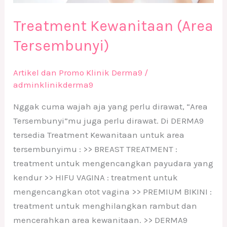
Treatment Kewanitaan (Area
Tersembunyi)
Artikel dan Promo Klinik Derma9
/
adminklinikderma9
Nggak cuma wajah aja yang perlu dirawat, “Area
Tersembunyi”mu juga perlu dirawat. Di DERMA9
tersedia Treatment Kewanitaan untuk area
tersembunyimu : >> BREAST TREATMENT :
treatment untuk mengencangkan payudara yang
kendur >> HIFU VAGINA : treatment untuk
mengencangkan otot vagina >> PREMIUM BIKINI :
treatment untuk menghilangkan rambut dan
mencerahkan area kewanitaan. >> DERMA9