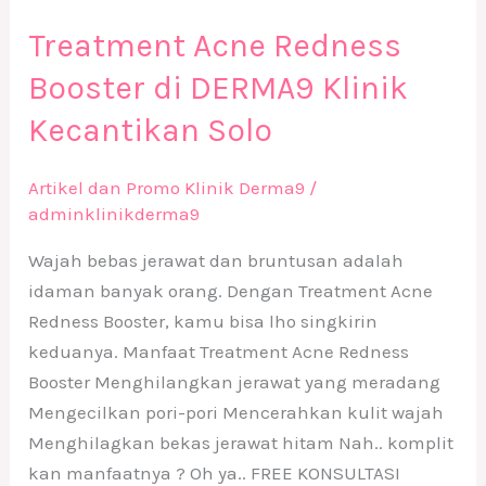
Treatment Acne Redness
Booster di DERMA9 Klinik
Kecantikan Solo
Artikel dan Promo Klinik Derma9
/
adminklinikderma9
Wajah bebas jerawat dan bruntusan adalah
idaman banyak orang. Dengan Treatment Acne
Redness Booster, kamu bisa lho singkirin
keduanya. Manfaat Treatment Acne Redness
Booster Menghilangkan jerawat yang meradang
Mengecilkan pori-pori Mencerahkan kulit wajah
Menghilagkan bekas jerawat hitam Nah.. komplit
kan manfaatnya ? Oh ya.. FREE KONSULTASI