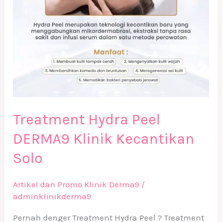
Treatment Hydra Peel
DERMA9 Klinik Kecantikan
Solo
Artikel dan Promo Klinik Derma9
/
adminklinikderma9
Pernah denger Treatment Hydra Peel ? Treatment