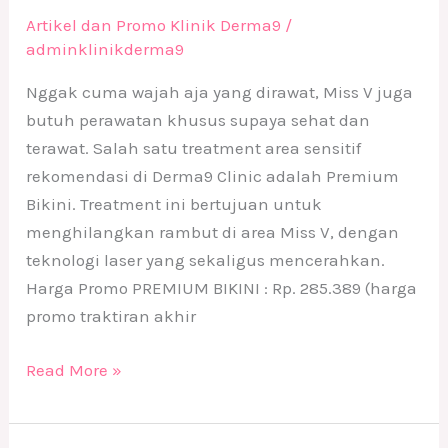
Artikel dan Promo Klinik Derma9
/
adminklinikderma9
Nggak cuma wajah aja yang dirawat, Miss V juga
butuh perawatan khusus supaya sehat dan
terawat. Salah satu treatment area sensitif
rekomendasi di Derma9 Clinic adalah Premium
Bikini. Treatment ini bertujuan untuk
menghilangkan rambut di area Miss V, dengan
teknologi laser yang sekaligus mencerahkan.
Harga Promo PREMIUM BIKINI : Rp. 285.389 (harga
promo traktiran akhir
Read More »