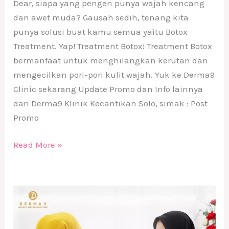
Dear, siapa yang pengen punya wajah kencang
dan awet muda? Gausah sedih, tenang kita
punya solusi buat kamu semua yaitu Botox
Treatment. Yap! Treatment Botox! Treatment Botox
bermanfaat untuk menghilangkan kerutan dan
mengecilkan pori-pori kulit wajah. Yuk ke Derma9
Clinic sekarang Update Promo dan Info lainnya
dari Derma9 Klinik Kecantikan Solo, simak : Post
Promo
Read More »
Gratis
Konsultasi