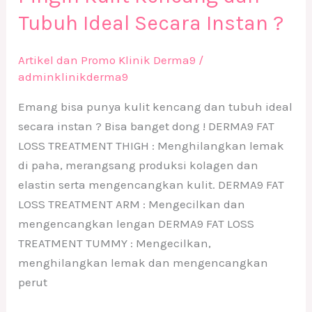
Tubuh Ideal Secara Instan ?
Artikel dan Promo Klinik Derma9
/
adminklinikderma9
Emang bisa punya kulit kencang dan tubuh ideal
secara instan ? Bisa banget dong ! DERMA9 FAT
LOSS TREATMENT THIGH : Menghilangkan lemak
di paha, merangsang produksi kolagen dan
elastin serta mengencangkan kulit. DERMA9 FAT
LOSS TREATMENT ARM : Mengecilkan dan
mengencangkan lengan DERMA9 FAT LOSS
TREATMENT TUMMY : Mengecilkan,
menghilangkan lemak dan mengencangkan
perut