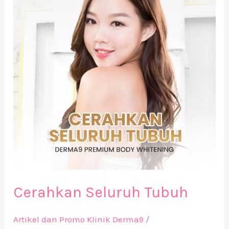
Tubuh
Cerahkan Seluruh Tubuh
Artikel dan Promo Klinik Derma9
/