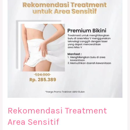
Area
Sensitif
Rekomendasi Treatment
Area Sensitif