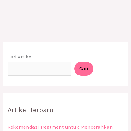
Cari Artikel
Cari
Artikel Terbaru
Rekomendasi Treatment untuk Mencerahkan