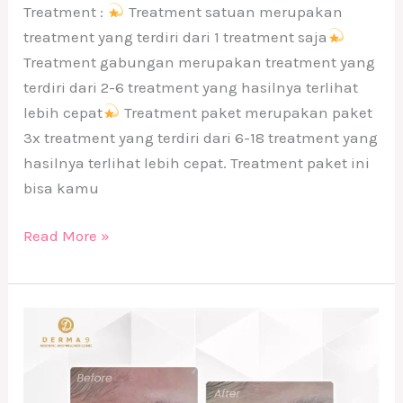
Treatment :
Treatment satuan merupakan
treatment yang terdiri dari 1 treatment saja
Treatment gabungan merupakan treatment yang
terdiri dari 2-6 treatment yang hasilnya terlihat
lebih cepat
Treatment paket merupakan paket
3x treatment yang terdiri dari 6-18 treatment yang
hasilnya terlihat lebih cepat. Treatment paket ini
bisa kamu
Read More »
Botox
Treatment