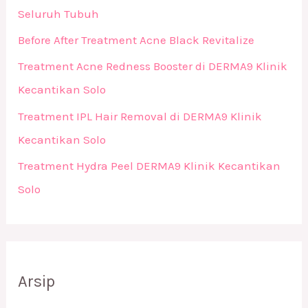
Seluruh Tubuh
Before After Treatment Acne Black Revitalize
Treatment Acne Redness Booster di DERMA9 Klinik
Kecantikan Solo
Treatment IPL Hair Removal di DERMA9 Klinik
Kecantikan Solo
Treatment Hydra Peel DERMA9 Klinik Kecantikan
Solo
Arsip