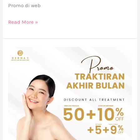
Promo di web
Read More »
PROMO
TRAKTIRAN
AKHIR
BULAN