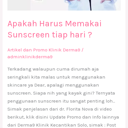
Apakah Harus Memakai
Sunscreen tiap hari ?
Artikel dan Promo Klinik Derma9
/
adminklinikderma9
Terkadang walaupun cuma dirumah aja
seringkali kita malas untuk menggunakan
skincare ya Dear, apalagi menggunakan
sunscreen. Siapa nih yang kayak gini? Ternyata
penggunaan sunscreen itu sangat penting loh..
Simak penjelasan dari dr. Florita Nova di video
berikut, klik disini Update Promo dan Info lainnya
dari Derma9 Klinik Kecantikan Solo, simak : Post