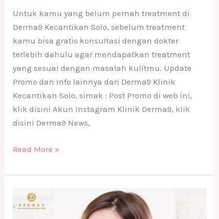
Untuk kamu yang belum pernah treatment di
Derma9 Kecantikan Solo, sebelum treatment
kamu bisa gratis konsultasi dengan dokter
terlebih dahulu agar mendapatkan treatment
yang sesuai dengan masalah kulitmu. Update
Promo dan Info lainnya dari Derma9 Klinik
Kecantikan Solo, simak : Post Promo di web ini,
klik disini Akun Instagram Klinik Derma9, klik
disini Derma9 News,
Read More »
Cerahkan
Seluruh