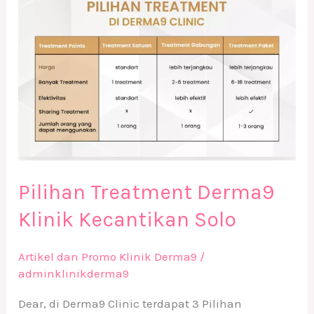
Pilihan Treatment Derma9
Klinik Kecantikan Solo
Artikel dan Promo Klinik Derma9
/
adminklinikderma9
Dear, di Derma9 Clinic terdapat 3 Pilihan