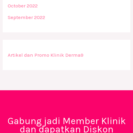
October 2022
September 2022
Artikel dan Promo Klinik Derma9
Gabung jadi Member Klinik
dan dapatkan Diskon