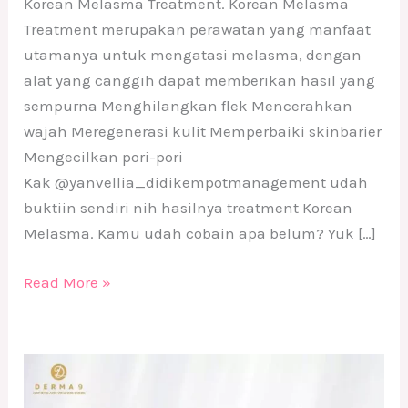
Korean Melasma Treatment. Korean Melasma
Treatment merupakan perawatan yang manfaat
utamanya untuk mengatasi melasma, dengan
alat yang canggih dapat memberikan hasil yang
sempurna Menghilangkan flek Mencerahkan
wajah Meregenerasi kulit Memperbaiki skinbarier
Mengecilkan pori-pori
Kak @yanvellia_didikempotmanagement udah
buktiin sendiri nih hasilnya treatment Korean
Melasma. Kamu udah cobain apa belum? Yuk […]
Read More »
Rekomendasi
Treatment