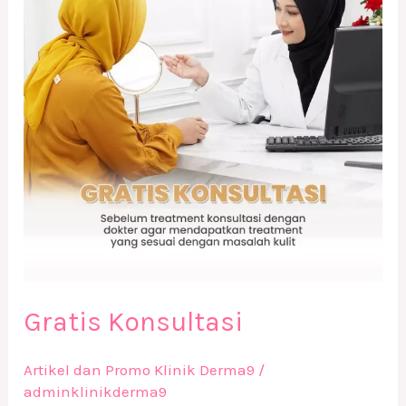
Gratis Konsultasi
Artikel dan Promo Klinik Derma9
/
adminklinikderma9