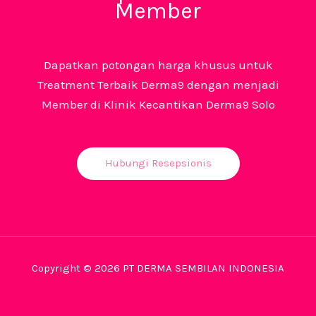
Member
Dapatkan potongan harga khusus untuk
Treatment Terbaik Derma9 dengan menjadi
Member di Klinik Kecantikan Derma9 Solo
Hubungi Resepsionis
Copyright © 2026 PT DERMA SEMBILAN INDONESIA