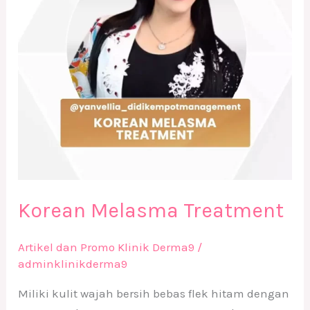
Korean Melasma Treatment
Artikel dan Promo Klinik Derma9
/
adminklinikderma9
Miliki kulit wajah bersih bebas flek hitam dengan