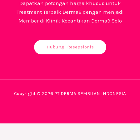
Dapatkan potongan harga khusus untuk
Treatment Terbaik Derma9 dengan menjadi
Member di Klinik Kecantikan Derma9 Solo
Hubungi Resepsionis
Copyright © 2026 PT DERMA SEMBILAN INDONESIA