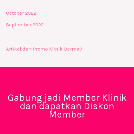
October 2022
September 2022
Artikel dan Promo Klinik Derma9
Gabung jadi Member Klinik
dan dapatkan Diskon
Member