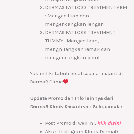
DERMA9 FAT LOSS TREATMENT ARM
: Mengecilkan dan
mengencangkan lengan
DERMA9 FAT LOSS TREATMENT
TUMMY : Mengecilkan,
menghilangkan lemak dan
mengencangkan perut
Yuk miliki tubuh ideal secara instant di
Derma9 Clinic
Update Promo dan Info lainnya dari
Derma9 Klinik Kecantikan Solo, simak :
Post Promo di web ini,
klik disini
Akun Instagram Klinik Derma9,