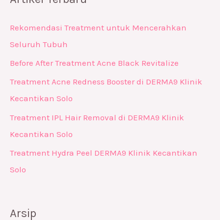
Rekomendasi Treatment untuk Mencerahkan
Seluruh Tubuh
Before After Treatment Acne Black Revitalize
Treatment Acne Redness Booster di DERMA9 Klinik
Kecantikan Solo
Treatment IPL Hair Removal di DERMA9 Klinik
Kecantikan Solo
Treatment Hydra Peel DERMA9 Klinik Kecantikan
Solo
Arsip