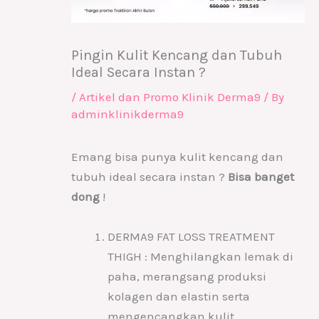
Pingin Kulit Kencang dan Tubuh
Ideal Secara Instan ?
/
Artikel dan Promo Klinik Derma9
/ By
adminklinikderma9
Emang bisa punya kulit kencang dan
tubuh ideal secara instan ?
Bisa banget
dong
!
DERMA9 FAT LOSS TREATMENT
THIGH : Menghilangkan lemak di
paha, merangsang produksi
kolagen dan elastin serta
mengencangkan kulit.