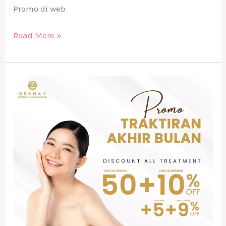
Promo di web
Read More »
PROMO
TRAKTIRAN
AKHIR
BULAN