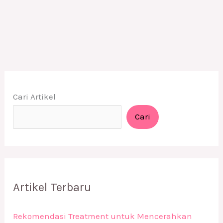
Cari Artikel
Cari
Artikel Terbaru
Rekomendasi Treatment untuk Mencerahkan