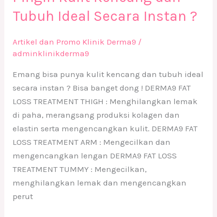
Tubuh Ideal Secara Instan ?
Artikel dan Promo Klinik Derma9
/
adminklinikderma9
Emang bisa punya kulit kencang dan tubuh ideal
secara instan ? Bisa banget dong ! DERMA9 FAT
LOSS TREATMENT THIGH : Menghilangkan lemak
di paha, merangsang produksi kolagen dan
elastin serta mengencangkan kulit. DERMA9 FAT
LOSS TREATMENT ARM : Mengecilkan dan
mengencangkan lengan DERMA9 FAT LOSS
TREATMENT TUMMY : Mengecilkan,
menghilangkan lemak dan mengencangkan
perut