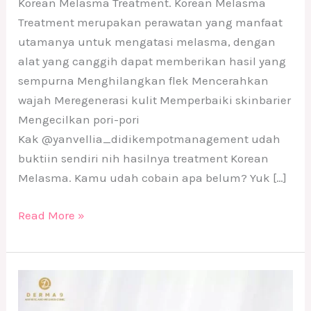
Korean Melasma Treatment. Korean Melasma
Treatment merupakan perawatan yang manfaat
utamanya untuk mengatasi melasma, dengan
alat yang canggih dapat memberikan hasil yang
sempurna Menghilangkan flek Mencerahkan
wajah Meregenerasi kulit Memperbaiki skinbarier
Mengecilkan pori-pori
Kak @yanvellia_didikempotmanagement udah
buktiin sendiri nih hasilnya treatment Korean
Melasma. Kamu udah cobain apa belum? Yuk […]
Read More »
Rekomendasi
Treatment