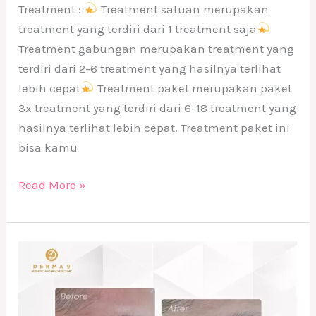
Treatment :
Treatment satuan merupakan
treatment yang terdiri dari 1 treatment saja
Treatment gabungan merupakan treatment yang
terdiri dari 2-6 treatment yang hasilnya terlihat
lebih cepat
Treatment paket merupakan paket
3x treatment yang terdiri dari 6-18 treatment yang
hasilnya terlihat lebih cepat. Treatment paket ini
bisa kamu
Read More »
Botox
Treatment