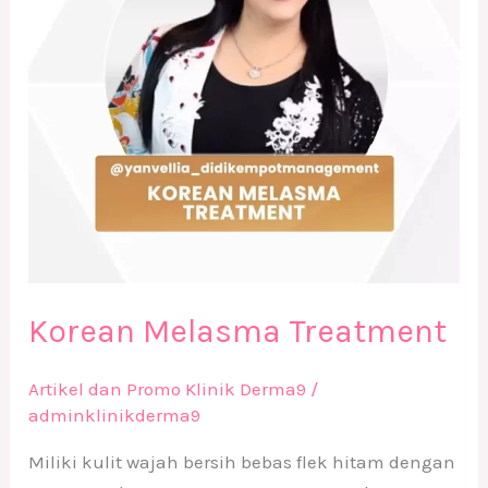
Korean Melasma Treatment
Artikel dan Promo Klinik Derma9
/
adminklinikderma9
Miliki kulit wajah bersih bebas flek hitam dengan