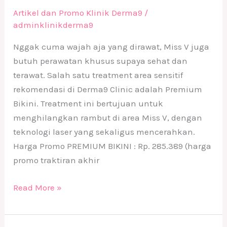
Artikel dan Promo Klinik Derma9
/
adminklinikderma9
Nggak cuma wajah aja yang dirawat, Miss V juga
butuh perawatan khusus supaya sehat dan
terawat. Salah satu treatment area sensitif
rekomendasi di Derma9 Clinic adalah Premium
Bikini. Treatment ini bertujuan untuk
menghilangkan rambut di area Miss V, dengan
teknologi laser yang sekaligus mencerahkan.
Harga Promo PREMIUM BIKINI : Rp. 285.389 (harga
promo traktiran akhir
Read More »