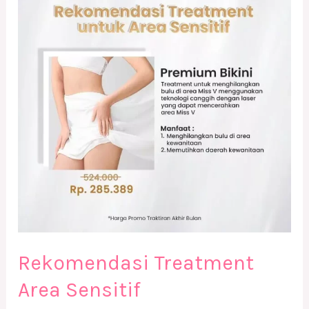
Area
Sensitif
Rekomendasi Treatment
Area Sensitif