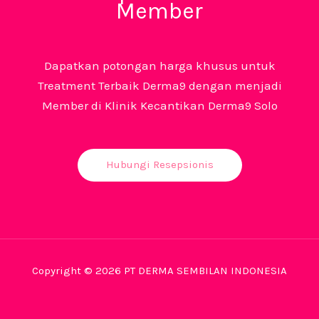
Member
Dapatkan potongan harga khusus untuk
Treatment Terbaik Derma9 dengan menjadi
Member di Klinik Kecantikan Derma9 Solo
Hubungi Resepsionis
Copyright © 2026 PT DERMA SEMBILAN INDONESIA