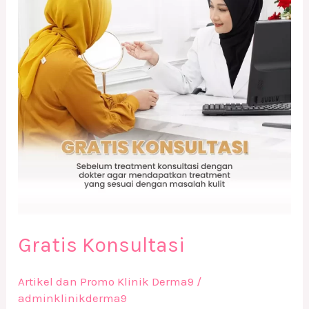
Gratis Konsultasi
Artikel dan Promo Klinik Derma9
/
adminklinikderma9