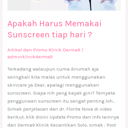
Apakah Harus Memakai
Sunscreen tiap hari ?
Artikel dan Promo Klinik Derma9
/
adminklinikderma9
Terkadang walaupun cuma dirumah aja
seringkali kita malas untuk menggunakan
skincare ya Dear, apalagi menggunakan
sunscreen. Siapa nih yang kayak gini? Ternyata
penggunaan sunscreen itu sangat penting loh..
Simak penjelasan dari dr. Florita Nova di video
berikut, klik disini Update Promo dan Info lainnya
dari Derma9 Klinik Kecantikan Solo, simak : Post