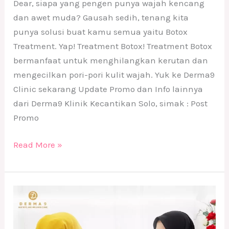
Dear, siapa yang pengen punya wajah kencang
dan awet muda? Gausah sedih, tenang kita
punya solusi buat kamu semua yaitu Botox
Treatment. Yap! Treatment Botox! Treatment Botox
bermanfaat untuk menghilangkan kerutan dan
mengecilkan pori-pori kulit wajah. Yuk ke Derma9
Clinic sekarang Update Promo dan Info lainnya
dari Derma9 Klinik Kecantikan Solo, simak : Post
Promo
Read More »
Gratis
Konsultasi