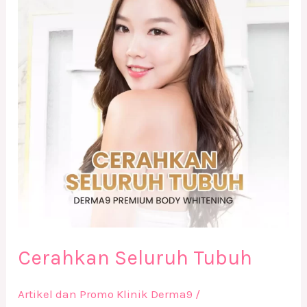
Tubuh
Cerahkan Seluruh Tubuh
Artikel dan Promo Klinik Derma9
/