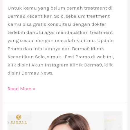
Untuk kamu yang belum pernah treatment di
Derma9 Kecantikan Solo, sebelum treatment
kamu bisa gratis konsultasi dengan dokter
terlebih dahulu agar mendapatkan treatment
yang sesuai dengan masalah kulitmu. Update
Promo dan Info lainnya dari Derma9 Klinik
Kecantikan Solo, simak : Post Promo di web ini,
klik disini Akun Instagram Klinik Derma9, klik
disini Derma9 News,
Read More »
Cerahkan
Seluruh