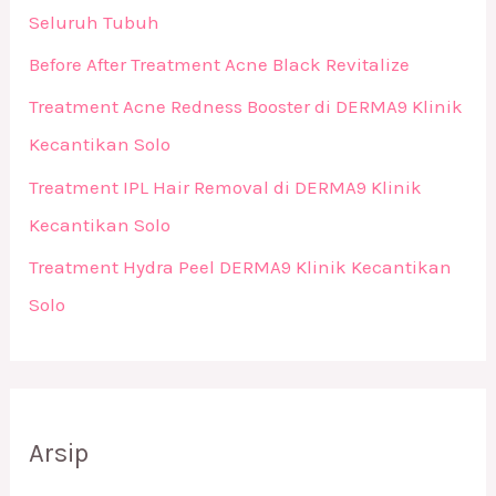
Seluruh Tubuh
Before After Treatment Acne Black Revitalize
Treatment Acne Redness Booster di DERMA9 Klinik
Kecantikan Solo
Treatment IPL Hair Removal di DERMA9 Klinik
Kecantikan Solo
Treatment Hydra Peel DERMA9 Klinik Kecantikan
Solo
Arsip