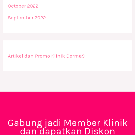
October 2022
September 2022
Artikel dan Promo Klinik Derma9
Gabung jadi Member Klinik
dan dapatkan Diskon