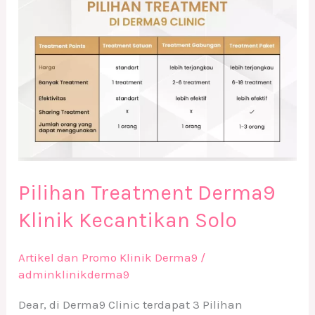
Pilihan Treatment Derma9
Klinik Kecantikan Solo
Artikel dan Promo Klinik Derma9
/
adminklinikderma9
Dear, di Derma9 Clinic terdapat 3 Pilihan