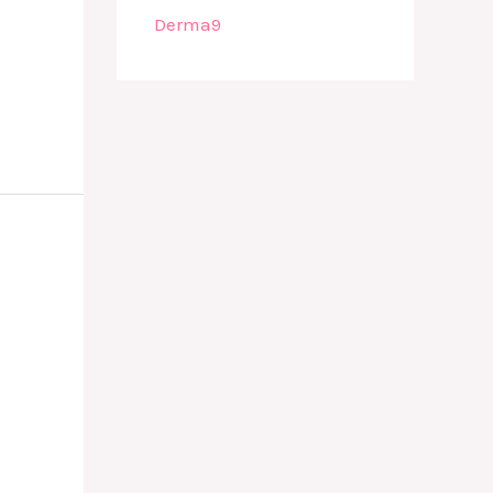
Derma9