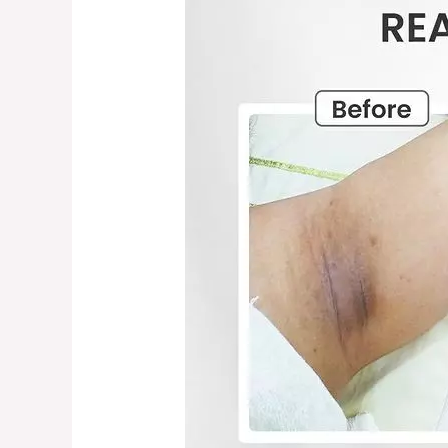
Whitening