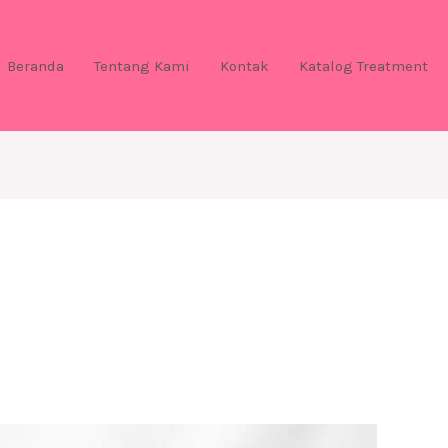
Beranda
Tentang Kami
Kontak
Katalog Treatment