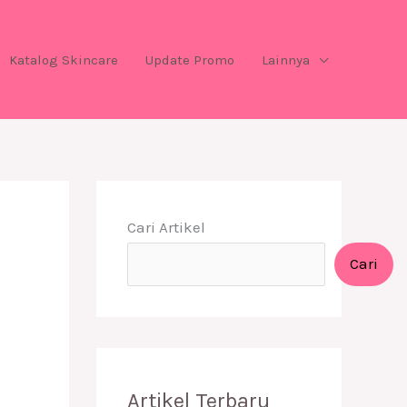
Katalog Skincare
Update Promo
Lainnya
Cari Artikel
Cari
Artikel Terbaru