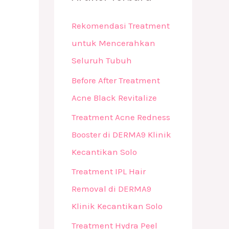
Rekomendasi Treatment
untuk Mencerahkan
Seluruh Tubuh
Before After Treatment
Acne Black Revitalize
Treatment Acne Redness
Booster di DERMA9 Klinik
Kecantikan Solo
Treatment IPL Hair
Removal di DERMA9
Klinik Kecantikan Solo
Treatment Hydra Peel