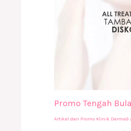
Promo Tengah Bul
Artikel dan Promo Klinik Derma9