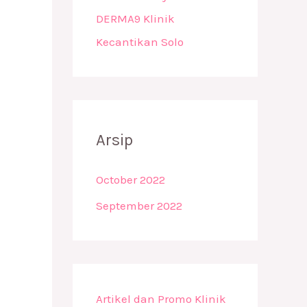
DERMA9 Klinik
Kecantikan Solo
Arsip
October 2022
September 2022
Artikel dan Promo Klinik