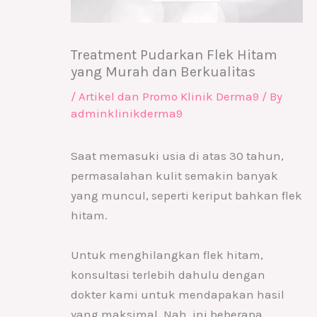
Treatment Pudarkan Flek Hitam
yang Murah dan Berkualitas
/
Artikel dan Promo Klinik Derma9
/ By
adminklinikderma9
Saat memasuki usia di atas 30 tahun,
permasalahan kulit semakin banyak
yang muncul, seperti keriput bahkan flek
hitam.
Untuk menghilangkan flek hitam,
konsultasi terlebih dahulu dengan
dokter kami untuk mendapakan hasil
yang maksimal. Nah, ini beberapa