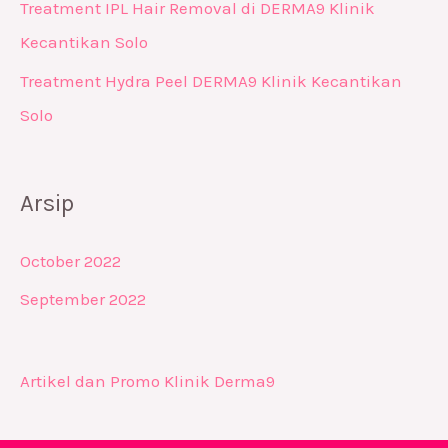
Treatment IPL Hair Removal di DERMA9 Klinik
Kecantikan Solo
Treatment Hydra Peel DERMA9 Klinik Kecantikan
Solo
Arsip
October 2022
September 2022
Artikel dan Promo Klinik Derma9