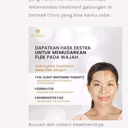
rekomendasi treatment gabungan di
Derma9 Clinic yang bisa kamu coba :
Buruan deh cobain treatmentnya