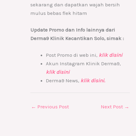
sekarang dan dapatkan wajah bersih
mulus bebas flek hitam
Update Promo dan Info lainnya dari
Derma9 Klinik Kecantikan Solo, simak :
Post Promo di web ini,
klik disini
Akun Instagram Klinik Derma9,
klik disini
Derma9 News,
klik disini.
←
Previous Post
Next Post
→