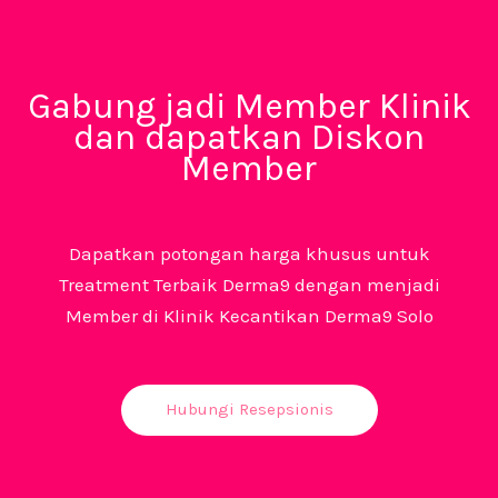
Gabung jadi Member Klinik
dan dapatkan Diskon
Member
Dapatkan potongan harga khusus untuk
Treatment Terbaik Derma9 dengan menjadi
Member di Klinik Kecantikan Derma9 Solo
Hubungi Resepsionis