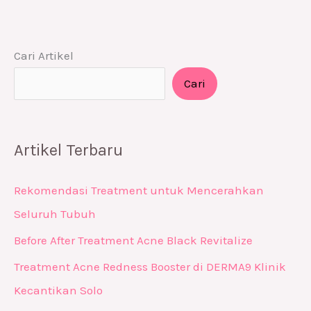
Cari Artikel
Cari
Artikel Terbaru
Rekomendasi Treatment untuk Mencerahkan
Seluruh Tubuh
Before After Treatment Acne Black Revitalize
Treatment Acne Redness Booster di DERMA9 Klinik
Kecantikan Solo