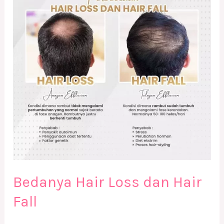
dan
Hair
Fall
Bedanya Hair Loss dan Hair
Fall