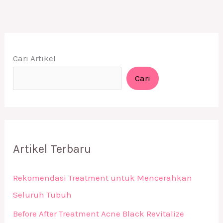
Cari Artikel
Cari
Artikel Terbaru
Rekomendasi Treatment untuk Mencerahkan
Seluruh Tubuh
Before After Treatment Acne Black Revitalize