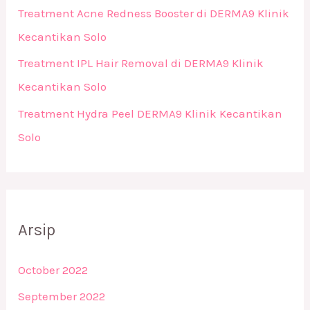
Treatment Acne Redness Booster di DERMA9 Klinik
Kecantikan Solo
Treatment IPL Hair Removal di DERMA9 Klinik
Kecantikan Solo
Treatment Hydra Peel DERMA9 Klinik Kecantikan
Solo
Arsip
October 2022
September 2022