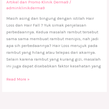
Artikel dan Promo Klinik Derma9
/
adminklinikderma9
Masih asing dan bingung dengan istilah Hair
Loss dan Hair Fall ? Yuk simak penjelasan
perbedaannya. Kedua masalah rambut tersebut
sama sama membuat rambut menipis, nah jadi
apa sih perbedaannya? Hair Loss merujuk pada
rambut yang hilang atau telepas dari akarnya.
Selain karena rambut yang kurang gizi, masalah
ini juga dapat disebabkan faktor kesehatan yang
Read More »