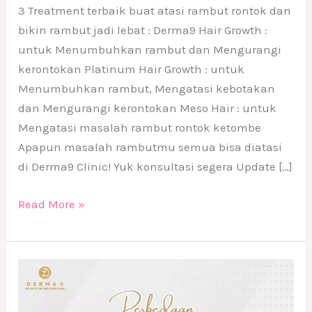
3 Treatment terbaik buat atasi rambut rontok dan
bikin rambut jadi lebat : Derma9 Hair Growth :
untuk Menumbuhkan rambut dan Mengurangi
kerontokan Platinum Hair Growth : untuk
Menumbuhkan rambut, Mengatasi kebotakan
dan Mengurangi kerontokan Meso Hair : untuk
Mengatasi masalah rambut rontok ketombe
Apapun masalah rambutmu semua bisa diatasi
di Derma9 Clinic! Yuk konsultasi segera Update […]
Read More »
Bedanya
Hair
Loss