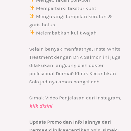
Memperbaiki tekstur kulit
Mengurangi tampilan kerutan &
garis halus
Melembabkan kulit wajah
Selain banyak manfaatnya, Insta White
Treatment dengan DNA Salmon ini juga
dilakukan langsung oleh dokter
profesional Derma9 Klinik Kecantikan
Solo jadinya aman banget deh
Simak Video Penjelasan dari Instagram,
klik disini
Update Promo dan Info lainnya dari
Derma9 Klinik Kecantikan Solo, simak :