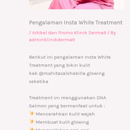
Pengalaman Insta White Treatment
/
Artikel dan Promo Klinik Derma9
/ By
adminklinikderma9
Berikut ini pengalaman Insta White
Treatment yang bikin kulit
kak @mahitasalshabilla glowing
seketika
Treatment ini menggunakan DNA
Salmon yang bermanfaat untuk :
Mencerahkan kulit wajah
Membuat kulit glowing
Mengecilakan pori-pori