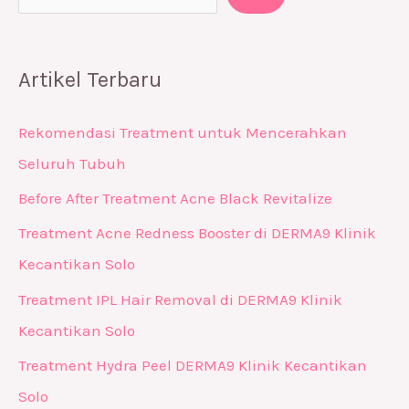
Artikel Terbaru
Rekomendasi Treatment untuk Mencerahkan
Seluruh Tubuh
Before After Treatment Acne Black Revitalize
Treatment Acne Redness Booster di DERMA9 Klinik
Kecantikan Solo
Treatment IPL Hair Removal di DERMA9 Klinik
Kecantikan Solo
Treatment Hydra Peel DERMA9 Klinik Kecantikan
Solo