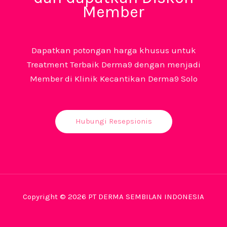
Member
Dapatkan potongan harga khusus untuk
Treatment Terbaik Derma9 dengan menjadi
Member di Klinik Kecantikan Derma9 Solo
Hubungi Resepsionis
Copyright © 2026 PT DERMA SEMBILAN INDONESIA