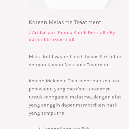
Korean Melasma Treatment
/
Artikel dan Promo Klinik Derma9
/ By
adminklinikderma9
Miliki kulit wajah bersih bebas flek hitam
dengan Korean Melasma Treatment.
Korean Melasma Treatment merupakan
perawatan yang manfaat utamanya
untuk mengatasi melasma, dengan alat
yang canggih dapat memberikan hasil
yang sempurna
Menghilangkan flek