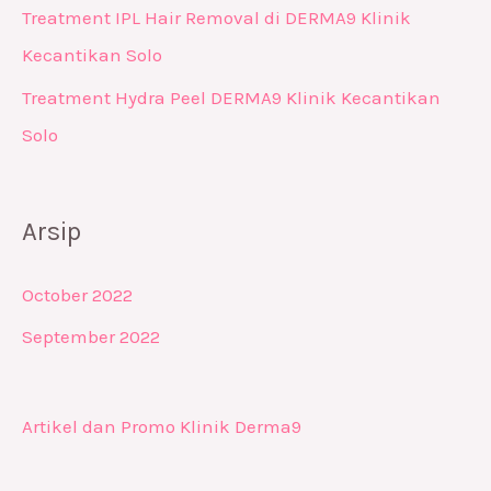
Treatment IPL Hair Removal di DERMA9 Klinik
Kecantikan Solo
Treatment Hydra Peel DERMA9 Klinik Kecantikan
Solo
Arsip
October 2022
September 2022
Artikel dan Promo Klinik Derma9