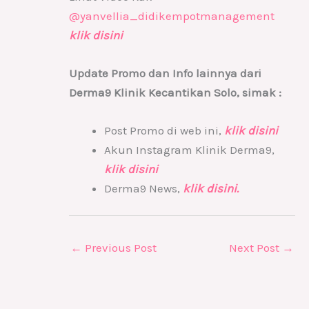
@yanvellia_didikempotmanagement
klik disini
Update Promo dan Info lainnya dari
Derma9 Klinik Kecantikan Solo, simak :
Post Promo di web ini,
klik disini
Akun Instagram Klinik Derma9,
klik disini
Derma9 News,
klik disini.
←
Previous Post
Next Post
→