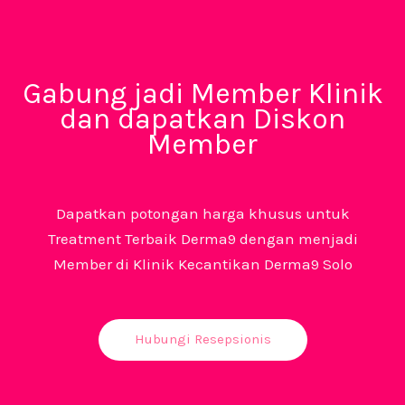
Gabung jadi Member Klinik
dan dapatkan Diskon
Member
Dapatkan potongan harga khusus untuk
Treatment Terbaik Derma9 dengan menjadi
Member di Klinik Kecantikan Derma9 Solo
Hubungi Resepsionis