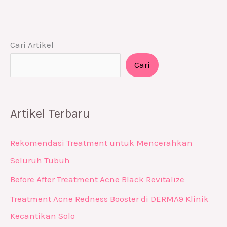
Cari Artikel
Cari
Artikel Terbaru
Rekomendasi Treatment untuk Mencerahkan
Seluruh Tubuh
Before After Treatment Acne Black Revitalize
Treatment Acne Redness Booster di DERMA9 Klinik
Kecantikan Solo