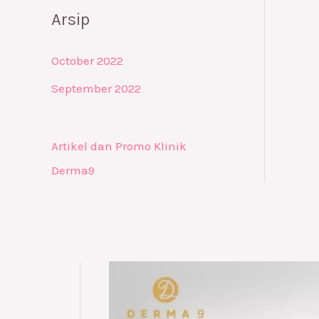
Arsip
October 2022
September 2022
Artikel dan Promo Klinik
Derma9