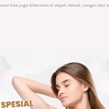
moval bisa juga dilakukan di Wajah, Ketiak, Lengan dan a