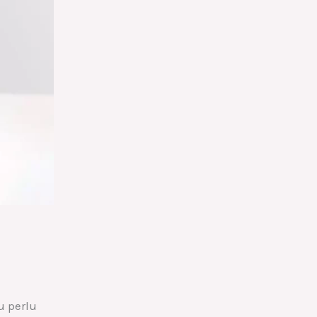
u perlu