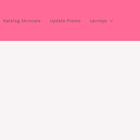
Katalog Skincare
Update Promo
Lainnya