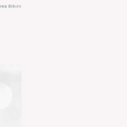
rea Bikini