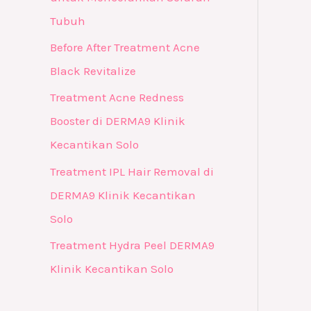
Tubuh
Before After Treatment Acne
Black Revitalize
Treatment Acne Redness
Booster di DERMA9 Klinik
Kecantikan Solo
Treatment IPL Hair Removal di
DERMA9 Klinik Kecantikan
Solo
Treatment Hydra Peel DERMA9
Klinik Kecantikan Solo