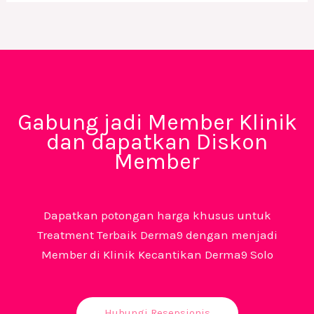
Gabung jadi Member Klinik
dan dapatkan Diskon
Member
Dapatkan potongan harga khusus untuk
Treatment Terbaik Derma9 dengan menjadi
Member di Klinik Kecantikan Derma9 Solo
Hubungi Resepsionis