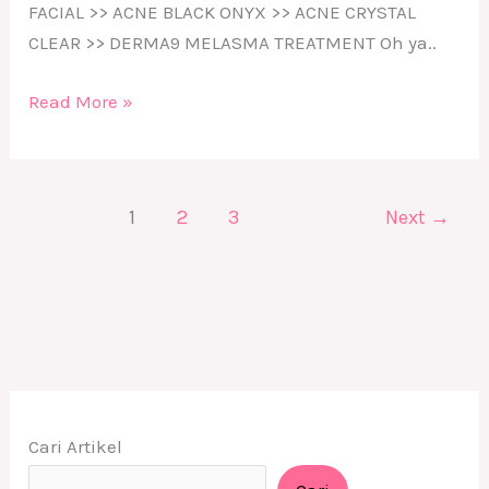
FACIAL >> ACNE BLACK ONYX >> ACNE CRYSTAL
CLEAR >> DERMA9 MELASMA TREATMENT Oh ya..
Read More »
1
2
3
Next
→
Cari Artikel