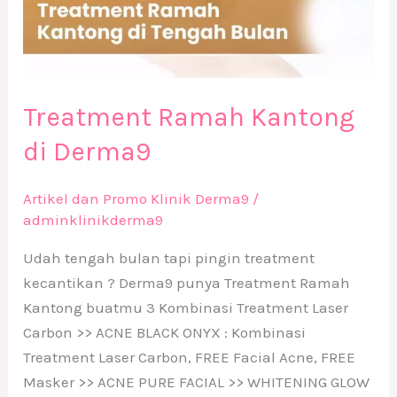
Treatment Ramah Kantong
di Derma9
Artikel dan Promo Klinik Derma9
/
adminklinikderma9
Udah tengah bulan tapi pingin treatment
kecantikan ? Derma9 punya Treatment Ramah
Kantong buatmu 3 Kombinasi Treatment Laser
Carbon >> ACNE BLACK ONYX : Kombinasi
Treatment Laser Carbon, FREE Facial Acne, FREE
Masker >> ACNE PURE FACIAL >> WHITENING GLOW