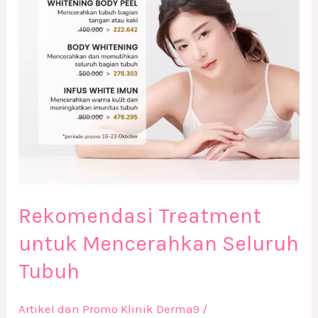
Tubuh
Rekomendasi Treatment
untuk Mencerahkan Seluruh
Tubuh
Artikel dan Promo Klinik Derma9
/