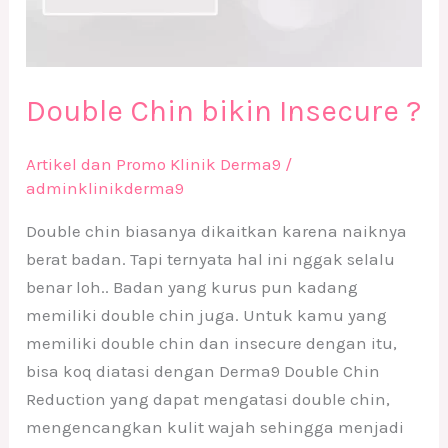
Double Chin bikin Insecure ?
Artikel dan Promo Klinik Derma9
/
adminklinikderma9
Double chin biasanya dikaitkan karena naiknya
berat badan. Tapi ternyata hal ini nggak selalu
benar loh.. Badan yang kurus pun kadang
memiliki double chin juga. Untuk kamu yang
memiliki double chin dan insecure dengan itu,
bisa koq diatasi dengan Derma9 Double Chin
Reduction yang dapat mengatasi double chin,
mengencangkan kulit wajah sehingga menjadi