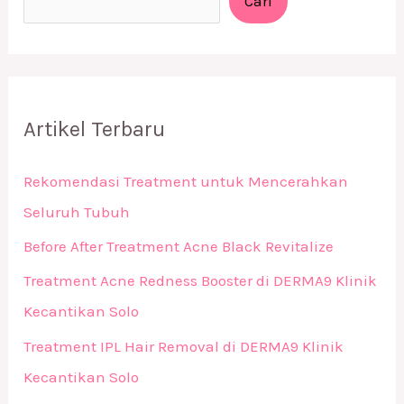
Cari
Artikel Terbaru
Rekomendasi Treatment untuk Mencerahkan
Seluruh Tubuh
Before After Treatment Acne Black Revitalize
Treatment Acne Redness Booster di DERMA9 Klinik
Kecantikan Solo
Treatment IPL Hair Removal di DERMA9 Klinik
Kecantikan Solo