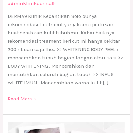
adminklinikderma9
DERMA9 Klinik Kecantikan Solo punya
rekomendasi treatment yang kamu perlukan
buat cerahkan kulit tubuhmu. Kabar baiknya,
rekomendasi treament berikut ini hanya sekitar
200 ribuan saja lho.. >> WHITENING BODY PEEL :
mencerahkan tubuh bagian tangan atau kaki >>
BODY WHITENING : Mencerahkan dan
memutihkan seluruh bagian tubuh >> INFUS
WHITE IMUN : Mencerahkan warna kulit […]
Read More »
Before