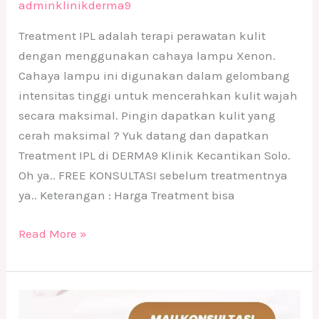
adminklinikderma9
Treatment IPL adalah terapi perawatan kulit
dengan menggunakan cahaya lampu Xenon.
Cahaya lampu ini digunakan dalam gelombang
intensitas tinggi untuk mencerahkan kulit wajah
secara maksimal. Pingin dapatkan kulit yang
cerah maksimal ? Yuk datang dan dapatkan
Treatment IPL di DERMA9 Klinik Kecantikan Solo.
Oh ya.. FREE KONSULTASI sebelum treatmentnya
ya.. Keterangan : Harga Treatment bisa
Read More »
Konsultasi