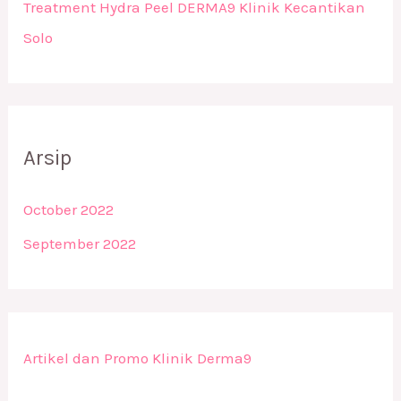
Treatment Hydra Peel DERMA9 Klinik Kecantikan
Solo
Arsip
October 2022
September 2022
Artikel dan Promo Klinik Derma9