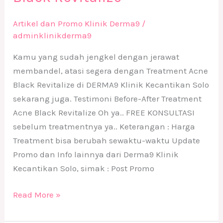
Artikel dan Promo Klinik Derma9
/
adminklinikderma9
Kamu yang sudah jengkel dengan jerawat
membandel, atasi segera dengan Treatment Acne
Black Revitalize di DERMA9 Klinik Kecantikan Solo
sekarang juga. Testimoni Before-After Treatment
Acne Black Revitalize Oh ya.. FREE KONSULTASI
sebelum treatmentnya ya.. Keterangan : Harga
Treatment bisa berubah sewaktu-waktu Update
Promo dan Info lainnya dari Derma9 Klinik
Kecantikan Solo, simak : Post Promo
Read More »