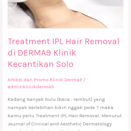
Treatment IPL Hair Removal
di DERMA9 Klinik
Kecantikan Solo
Artikel dan Promo Klinik Derma9
/
adminklinikderma9
Kadang banyak bulu (baca : rambut) yang
nampak berlebihan bikin nggak pede ? maka
kamu perlu Treatment IPL Hair Removal. Menurut
Journal of Clinical and Aesthetic Dermatology