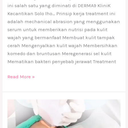
ini salah satu yang diminati di DERMA9 KliniK
Kecantikan Solo lho… Prinsip kerja treatment ini
adalah mechanical abrasion yang menggunakan
serum untuk memberikan nutrisi pada kulit
wajah yang bermanfaat Membuat kulit tampak
cerah Mengenyalkan kulit wajah Membersihkan
komedo dan bruntusan Meregenerasi sel kulit
Mematikan bakteri penyebab jerawat Treatment
Read More »
Treatment
IPL
di
DERMA9