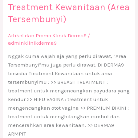
Treatment Kewanitaan (Area
Tersembunyi)
Artikel dan Promo Klinik Derma9
/
adminklinikderma9
Nggak cuma wajah aja yang perlu dirawat, “Area
Tersembunyi”mu juga perlu dirawat. Di DERMA9
tersedia Treatment Kewanitaan untuk area
tersembunyimu : >> BREAST TREATMENT :
treatment untuk mengencangkan payudara yang
kendur >> HIFU VAGINA : treatment untuk
mengencangkan otot vagina >> PREMIUM BIKINI :
treatment untuk menghilangkan rambut dan
mencerahkan area kewanitaan. >> DERMA9
ARMPIT