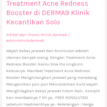
Treatment Acne Redness
Booster di DERMA9 Klinik
Kecantikan Solo
Artikel dan Promo Klinik Derma9
/
adminklinikderma9
Wajah bebas jerawat dan bruntusan adalah
idaman banyak orang. Dengan Treatment Acne
Redness Booster, kamu bisa lho singkirin
keduanya. Manfaat Treatment Acne Redness
Booster Menghilangkan jerawat yang meradang
Mengecilkan pori-pori Mencerahkan kulit wajah
Menghilagkan bekas jerawat hitam Nah.. komplit
kan manfaatnya ? Oh ya.. FREE KONSULTASI
sebelum treatmentnya ya.. Keterangan : Harga