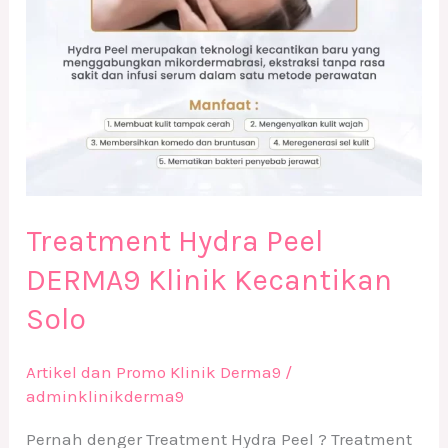
Treatment Hydra Peel
DERMA9 Klinik Kecantikan
Solo
Artikel dan Promo Klinik Derma9
/
adminklinikderma9
Pernah denger Treatment Hydra Peel ? Treatment