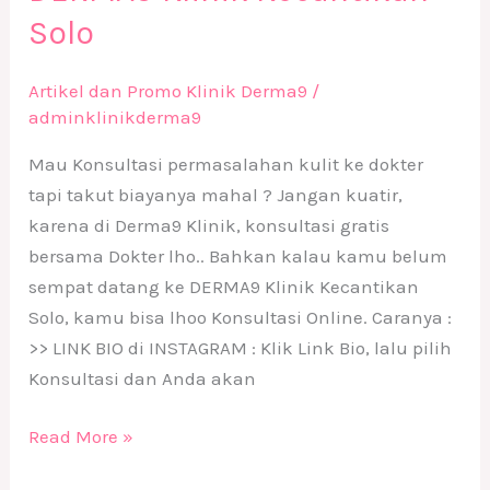
Solo
Artikel dan Promo Klinik Derma9
/
adminklinikderma9
Mau Konsultasi permasalahan kulit ke dokter
tapi takut biayanya mahal ? Jangan kuatir,
karena di Derma9 Klinik, konsultasi gratis
bersama Dokter lho.. Bahkan kalau kamu belum
sempat datang ke DERMA9 Klinik Kecantikan
Solo, kamu bisa lhoo Konsultasi Online. Caranya :
>> LINK BIO di INSTAGRAM : Klik Link Bio, lalu pilih
Konsultasi dan Anda akan
Read More »