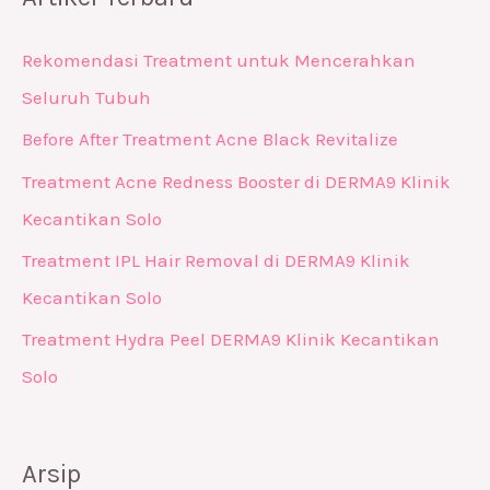
Rekomendasi Treatment untuk Mencerahkan
Seluruh Tubuh
Before After Treatment Acne Black Revitalize
Treatment Acne Redness Booster di DERMA9 Klinik
Kecantikan Solo
Treatment IPL Hair Removal di DERMA9 Klinik
Kecantikan Solo
Treatment Hydra Peel DERMA9 Klinik Kecantikan
Solo
Arsip