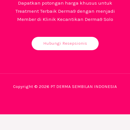
Dapatkan potongan harga khusus untuk
Treatment Terbaik Derma9 dengan menjadi
Member di Klinik Kecantikan Derma9 Solo
Hubungi Resepsionis
Copyright © 2026 PT DERMA SEMBILAN INDONESIA