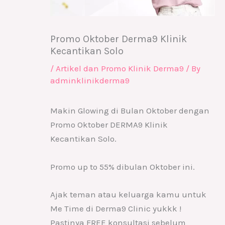
Promo Oktober Derma9 Klinik
Kecantikan Solo
/
Artikel dan Promo Klinik Derma9
/ By
adminklinikderma9
Makin Glowing di Bulan Oktober dengan
Promo Oktober DERMA9 Klinik
Kecantikan Solo.
Promo up to 55% dibulan Oktober ini.
Ajak teman atau keluarga kamu untuk
Me Time di Derma9 Clinic yukkk !
Pastinya FREE konsultasi sebelum