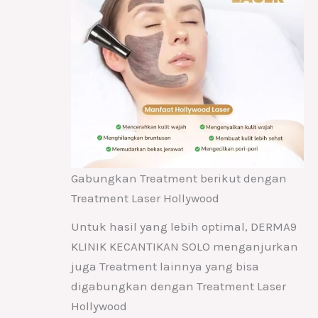
Gabungkan Treatment berikut dengan
Treatment Laser Hollywood
Untuk hasil yang lebih optimal, DERMA9
KLINIK KECANTIKAN SOLO menganjurkan
juga Treatment lainnya yang bisa
digabungkan dengan Treatment Laser
Hollywood