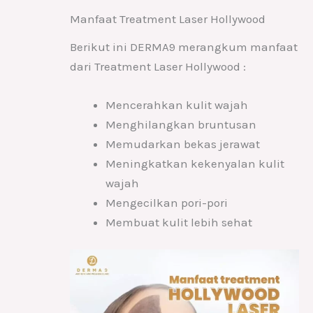
Manfaat Treatment Laser Hollywood
Berikut ini DERMA9 merangkum manfaat
dari Treatment Laser Hollywood :
Mencerahkan kulit wajah
Menghilangkan bruntusan
Memudarkan bekas jerawat
Meningkatkan kekenyalan kulit
wajah
Mengecilkan pori-pori
Membuat kulit lebih sehat