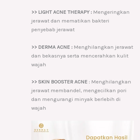
>> LIGHT ACNE THERAPY :
Mengeringkan
jerawat dan mematikan bakteri
penyebab jerawat
>> DERMA ACNE :
Menghilangkan jerawat
dan bekasnya serta mencerahkan kulit
wajah
>> SKIN BOOSTER ACNE
: Menghilangkan
jerawat membandel, mengecilkan pori
dan mengurangi minyak berlebih di
wajah