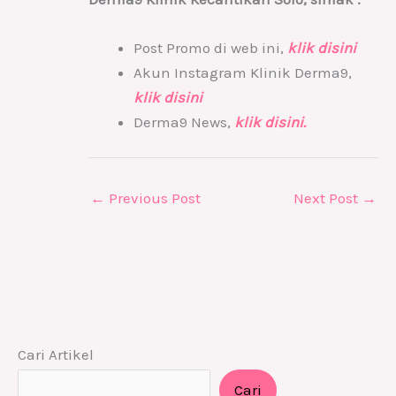
Post Promo di web ini,
klik disini
Akun Instagram Klinik Derma9,
klik disini
Derma9 News,
klik disini.
←
Previous Post
Next Post
→
Cari Artikel
Cari