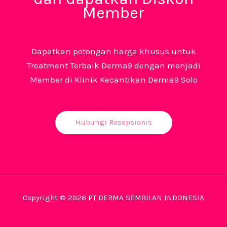
Member
Dapatkan potongan harga khusus untuk
Treatment Terbaik Derma9 dengan menjadi
Member di Klinik Kecantikan Derma9 Solo
Hubungi Resepsionis
Copyright © 2026 PT DERMA SEMBILAN INDONESIA