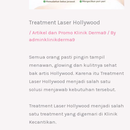
Treatment Laser Hollywood
/
Artikel dan Promo Klinik Derma9
/ By
adminklinikderma9
Semua orang pasti pingin tampil
menawan, glowing dan kulitnya sehat
bak artis Hollywood. Karena itu Treatment
Laser Hollywood menjadi salah satu
solusi menjawab kebutuhan tersebut.
Treatment Laser Hollywood menjadi salah
satu treatment yang digemari di Klinik
Kecantikan.