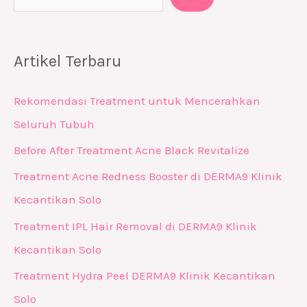
Artikel Terbaru
Rekomendasi Treatment untuk Mencerahkan
Seluruh Tubuh
Before After Treatment Acne Black Revitalize
Treatment Acne Redness Booster di DERMA9 Klinik
Kecantikan Solo
Treatment IPL Hair Removal di DERMA9 Klinik
Kecantikan Solo
Treatment Hydra Peel DERMA9 Klinik Kecantikan
Solo