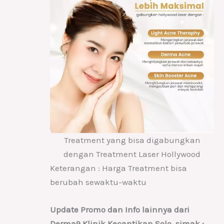
Treatment yang bisa digabungkan
dengan Treatment Laser Hollywood
Keterangan : Harga Treatment bisa
berubah sewaktu-waktu
Update Promo dan Info lainnya dari
Derma9 Klinik Kecantikan Solo, simak :