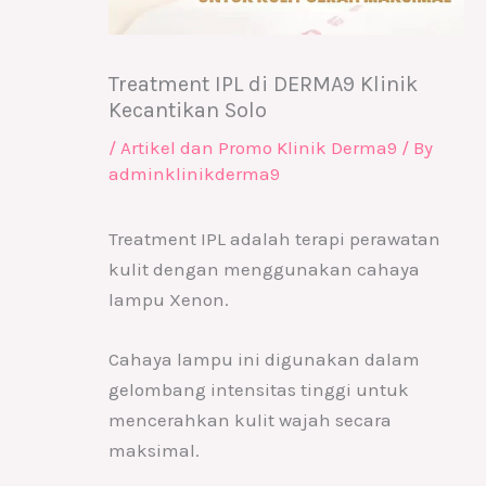
Treatment IPL di DERMA9 Klinik
Kecantikan Solo
/
Artikel dan Promo Klinik Derma9
/ By
adminklinikderma9
Treatment IPL adalah terapi perawatan
kulit dengan menggunakan cahaya
lampu Xenon.
Cahaya lampu ini digunakan dalam
gelombang intensitas tinggi untuk
mencerahkan kulit wajah secara
maksimal.