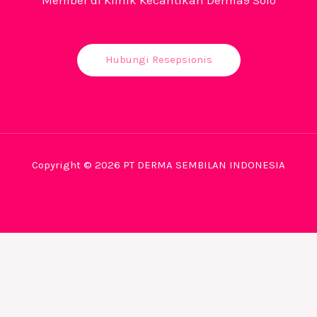
Hubungi Resepsionis
Copyright © 2026 PT DERMA SEMBILAN INDONESIA