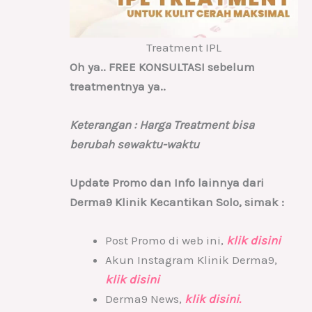
Treatment IPL
Oh ya.. FREE KONSULTASI sebelum
treatmentnya ya..
Keterangan : Harga Treatment bisa
berubah sewaktu-waktu
Update Promo dan Info lainnya dari
Derma9 Klinik Kecantikan Solo, simak :
Post Promo di web ini,
klik disini
Akun Instagram Klinik Derma9,
klik disini
Derma9 News,
klik disini.