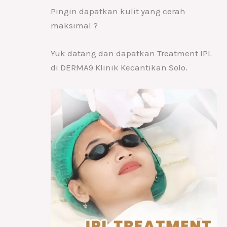
Pingin dapatkan kulit yang cerah
maksimal ?
Yuk datang dan dapatkan Treatment IPL
di DERMA9 Klinik Kecantikan Solo.