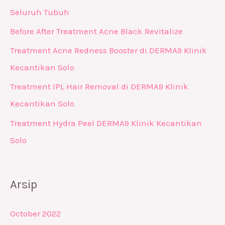
Seluruh Tubuh
Before After Treatment Acne Black Revitalize
Treatment Acne Redness Booster di DERMA9 Klinik
Kecantikan Solo
Treatment IPL Hair Removal di DERMA9 Klinik
Kecantikan Solo
Treatment Hydra Peel DERMA9 Klinik Kecantikan
Solo
Arsip
October 2022