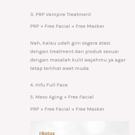
3. PRP Vampire Treatment
PRP + Free Facial + Free Masker
Nah, kalau udah gini segera atasi
dengan treatment dan produk sesuai
dengan masalah kulit wajahmu ya agar
tetap terlihat awet muda
4. Hifu Full Face
5. Meso Aging + Free Facial
PRP + Free Facial + Free Masker