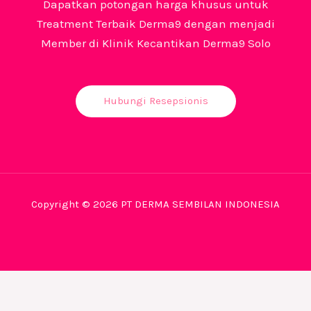
Dapatkan potongan harga khusus untuk
Treatment Terbaik Derma9 dengan menjadi
Member di Klinik Kecantikan Derma9 Solo
Hubungi Resepsionis
Copyright © 2026 PT DERMA SEMBILAN INDONESIA