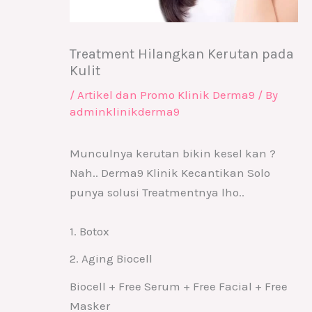
Treatment Hilangkan Kerutan pada
Kulit
/
Artikel dan Promo Klinik Derma9
/ By
adminklinikderma9
Munculnya kerutan bikin kesel kan ?
Nah.. Derma9 Klinik Kecantikan Solo
punya solusi Treatmentnya lho..
1. Botox
2. Aging Biocell
Biocell + Free Serum + Free Facial + Free
Masker