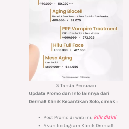
3 Tanda Penuaan
Update Promo dan Info lainnya dari
Derma9 Klinik Kecantikan Solo, simak :
Post Promo di web ini,
klik disini
Akun Instagram Klinik Derma9,