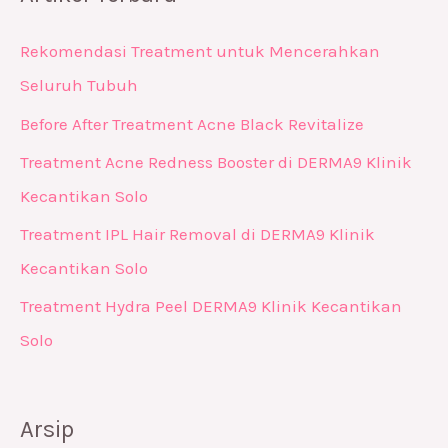
Rekomendasi Treatment untuk Mencerahkan
Seluruh Tubuh
Before After Treatment Acne Black Revitalize
Treatment Acne Redness Booster di DERMA9 Klinik
Kecantikan Solo
Treatment IPL Hair Removal di DERMA9 Klinik
Kecantikan Solo
Treatment Hydra Peel DERMA9 Klinik Kecantikan
Solo
Arsip