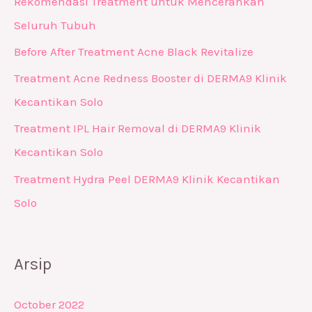
Rekomendasi Treatment untuk Mencerahkan
Seluruh Tubuh
Before After Treatment Acne Black Revitalize
Treatment Acne Redness Booster di DERMA9 Klinik
Kecantikan Solo
Treatment IPL Hair Removal di DERMA9 Klinik
Kecantikan Solo
Treatment Hydra Peel DERMA9 Klinik Kecantikan
Solo
Arsip
October 2022