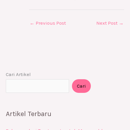
←
Previous Post
Next Post
→
Cari Artikel
Cari
Artikel Terbaru