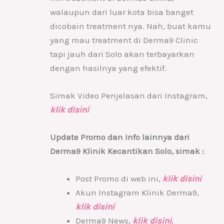
walaupun dari luar kota bisa banget
dicobain treatment nya. Nah, buat kamu
yang mau treatment di Derma9 Clinic
tapi jauh dari Solo akan terbayarkan
dengan hasilnya yang efektif.
Simak Video Penjelasan dari Instagram,
klik disini
Update Promo dan Info lainnya dari
Derma9 Klinik Kecantikan Solo, simak :
Post Promo di web ini,
klik disini
Akun Instagram Klinik Derma9,
klik disini
Derma9 News,
klik disini.