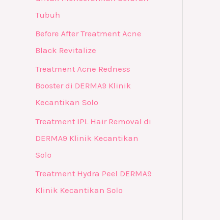
Tubuh
Before After Treatment Acne
Black Revitalize
Treatment Acne Redness
Booster di DERMA9 Klinik
Kecantikan Solo
Treatment IPL Hair Removal di
DERMA9 Klinik Kecantikan
Solo
Treatment Hydra Peel DERMA9
Klinik Kecantikan Solo