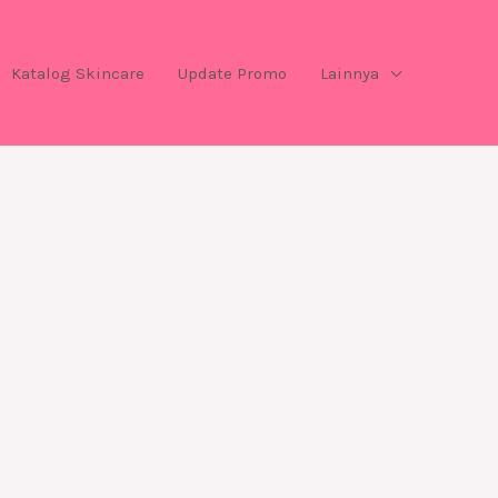
Katalog Skincare
Update Promo
Lainnya