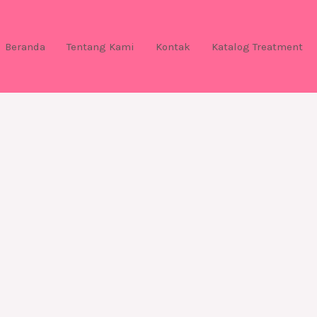
Beranda
Tentang Kami
Kontak
Katalog Treatment