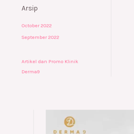
Arsip
October 2022
September 2022
Artikel dan Promo Klinik
Derma9