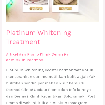
Platinum Whitening
Treatment
Artikel dan Promo Klinik Derma9
/
adminklinikderma9
Platinum Whitening Booster bermanfaat untuk
mencerahkan dan memutihkan kulit wajah Yuk
buktikan sendiri perubahan kulit kamu di
Derma9 Clinic! Update Promo dan Info lainnya
dari Derma9 Klinik Kecantikan Solo, simak : Post
Promo di web ini, klik disini Akun Instagram