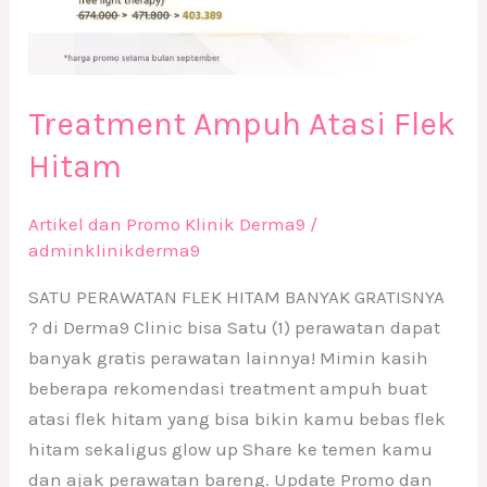
Treatment Ampuh Atasi Flek
Hitam
Artikel dan Promo Klinik Derma9
/
adminklinikderma9
SATU PERAWATAN FLEK HITAM BANYAK GRATISNYA
? di Derma9 Clinic bisa Satu (1) perawatan dapat
banyak gratis perawatan lainnya! Mimin kasih
beberapa rekomendasi treatment ampuh buat
atasi flek hitam yang bisa bikin kamu bebas flek
hitam sekaligus glow up Share ke temen kamu
dan ajak perawatan bareng. Update Promo dan