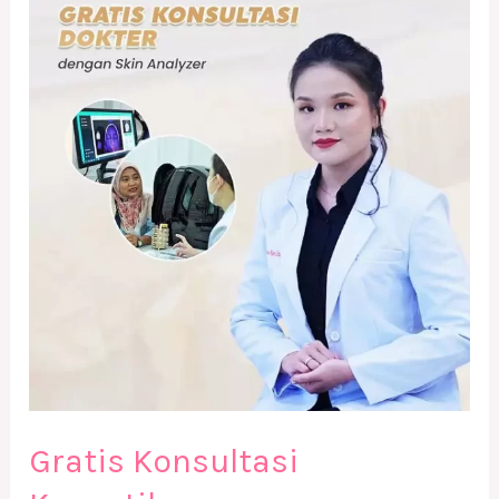
Konsultasi
Kecantikan
Gratis Konsultasi