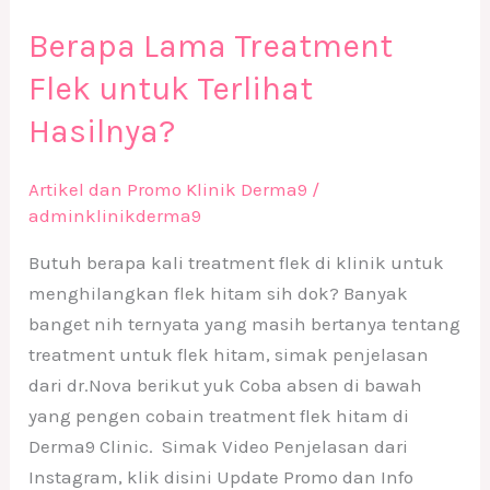
Berapa Lama Treatment
Flek untuk Terlihat
Hasilnya?
Artikel dan Promo Klinik Derma9
/
adminklinikderma9
Butuh berapa kali treatment flek di klinik untuk
menghilangkan flek hitam sih dok? Banyak
banget nih ternyata yang masih bertanya tentang
treatment untuk flek hitam, simak penjelasan
dari dr.Nova berikut yuk Coba absen di bawah
yang pengen cobain treatment flek hitam di
Derma9 Clinic. Simak Video Penjelasan dari
Instagram, klik disini Update Promo dan Info