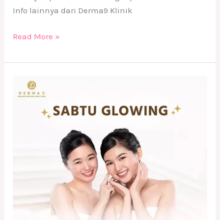
Info lainnya dari Derma9 Klinik
Read More »
Treatment
Flek