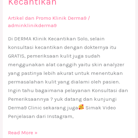
Kecantikan
Artikel dan Promo Klinik Derma9
/
adminklinikderma9
Di DERMA Klinik Kecantikan Solo, selain
konsultasi kecantikan dengan dokternya itu
GRATIS, pemeriksaan kulit juga sudah
menggunakan alat canggih yaitu skin analyzer
yang pastinya lebih akurat untuk menentukan
permasalahan kulit yang dialami oleh pasien.
Ingin tahu bagaimana pelayanan Konsultasi dan
Pemeriksaannya ? yuk datang dan kunjungi
Derma9 Clinic sekarang juga
Simak Video
Penjelasan dari Instagram,
Read More »