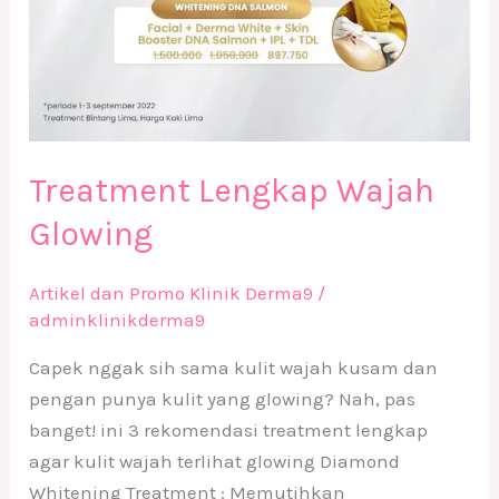
Treatment Lengkap Wajah
Glowing
Artikel dan Promo Klinik Derma9
/
adminklinikderma9
Capek nggak sih sama kulit wajah kusam dan
pengan punya kulit yang glowing? Nah, pas
banget! ini 3 rekomendasi treatment lengkap
agar kulit wajah terlihat glowing Diamond
Whitening Treatment : Memutihkan