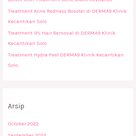
Treatment Acne Redness Booster di DERMA9 Klinik
Kecantikan Solo
Treatment IPL Hair Removal di DERMA9 Klinik
Kecantikan Solo
Treatment Hydra Peel DERMA9 Klinik Kecantikan
Solo
Arsip
October 2022
September 2022