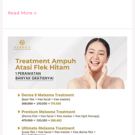
Read More »
Treatment
Ampuh
Atasi
Flek
Hitam