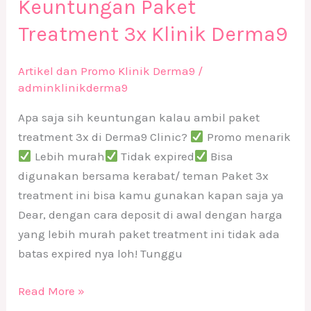
Keuntungan Paket
Treatment 3x Klinik Derma9
Artikel dan Promo Klinik Derma9
/
adminklinikderma9
Apa saja sih keuntungan kalau ambil paket
treatment 3x di Derma9 Clinic?
Promo menarik
Lebih murah
Tidak expired
Bisa
digunakan bersama kerabat/ teman Paket 3x
treatment ini bisa kamu gunakan kapan saja ya
Dear, dengan cara deposit di awal dengan harga
yang lebih murah paket treatment ini tidak ada
batas expired nya loh! Tunggu
Read More »