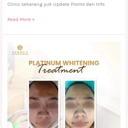
Clinic sekarang yuk Update Promo dan Info
Read More »
Platinum
Whitening
Treatment