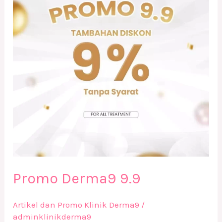
Promo Derma9 9.9
Artikel dan Promo Klinik Derma9
/
adminklinikderma9