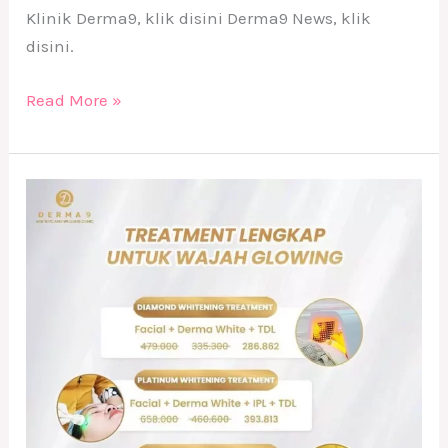
Klinik Derma9, klik disini Derma9 News, klik
disini.
Read More »
Treatment
Lengkap
Wajah
Glowing