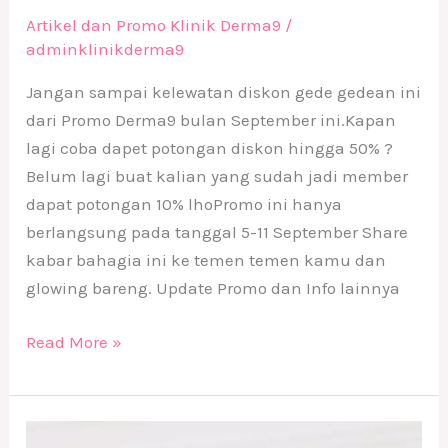
Artikel dan Promo Klinik Derma9
/
adminklinikderma9
Jangan sampai kelewatan diskon gede gedean ini
dari Promo Derma9 bulan September ini.Kapan
lagi coba dapet potongan diskon hingga 50% ?
Belum lagi buat kalian yang sudah jadi member
dapat potongan 10% lhoPromo ini hanya
berlangsung pada tanggal 5-11 September Share
kabar bahagia ini ke temen temen kamu dan
glowing bareng. Update Promo dan Info lainnya
Read More »
Gratis