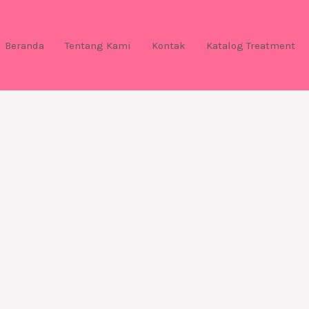
Beranda
Tentang Kami
Kontak
Katalog Treatment