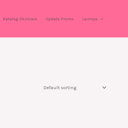
Katalog Skincare
Update Promo
Lainnya