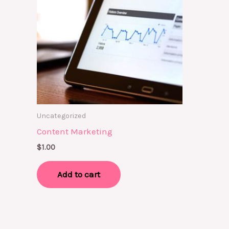
Uncategorized
Content Marketing
$
1.00
Add to cart